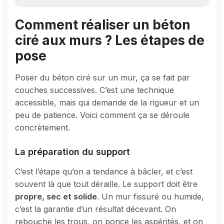
Comment réaliser un béton
ciré aux murs ? Les étapes de
pose
Poser du béton ciré sur un mur, ça se fait par
couches successives. C’est une technique
accessible, mais qui demande de la rigueur et un
peu de patience. Voici comment ça se déroule
concrètement.
La préparation du support
C’est l’étape qu’on a tendance à bâcler, et c’est
souvent là que tout déraille. Le support doit être
propre, sec et solide
. Un mur fissuré ou humide,
c’est la garantie d’un résultat décevant. On
rebouche les trous, on ponce les aspérités, et on