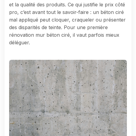
et la qualité des produits. Ce qui justifie le prix côté
pro, c’est avant tout le savoir-faire : un béton ciré
mal appliqué peut cloquer, craqueler ou présenter
des disparités de teinte. Pour une première
rénovation mur béton ciré, il vaut parfois mieux
déléguer.