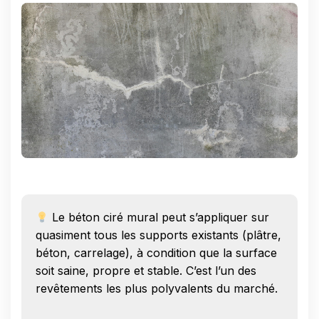
Le béton ciré mural peut s’appliquer sur
quasiment tous les supports existants (plâtre,
béton, carrelage), à condition que la surface
soit saine, propre et stable. C’est l’un des
revêtements les plus polyvalents du marché.