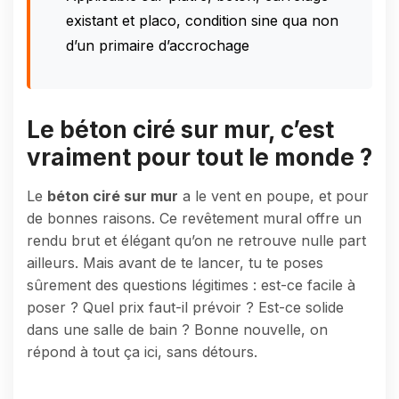
existant et placo, condition sine qua non
d’un primaire d’accrochage
Le béton ciré sur mur, c’est
vraiment pour tout le monde ?
Le
béton ciré sur mur
a le vent en poupe, et pour
de bonnes raisons. Ce revêtement mural offre un
rendu brut et élégant qu’on ne retrouve nulle part
ailleurs. Mais avant de te lancer, tu te poses
sûrement des questions légitimes : est-ce facile à
poser ? Quel prix faut-il prévoir ? Est-ce solide
dans une salle de bain ? Bonne nouvelle, on
répond à tout ça ici, sans détours.