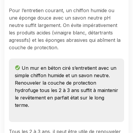
Pour l’entretien courant, un chiffon humide ou
une éponge douce avec un savon neutre pH
neutre suffit largement. On évite impérativement
les produits acides (vinaigre blanc, détartrants
agressifs) et les éponges abrasives qui abîment la
couche de protection.
Un mur en béton ciré s’entretient avec un
simple chiffon humide et un savon neutre.
Renouveler la couche de protection
hydrofuge tous les 2 à 3 ans suffit à maintenir
le revêtement en parfait état sur le long
terme.
Tous les 2 à 3 ans, il peut être utile de renouveler