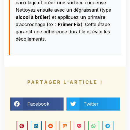
carrelage et créer une surface rugueuse.
Nettoyez ensuite avec un dégraissant (type
alcool à brûler
) et appliquez un primaire
d’accrochage (ex :
Primer Fix
). Cette étape
garantit une adhérence durable et évite les
décollements.
PARTAGER L'ARTICLE !
Facebook
Twitter