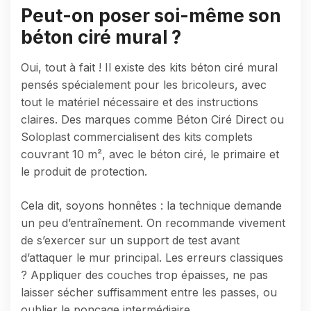
Peut-on poser soi-même son
béton ciré mural ?
Oui, tout à fait ! Il existe des kits béton ciré mural
pensés spécialement pour les bricoleurs, avec
tout le matériel nécessaire et des instructions
claires. Des marques comme Béton Ciré Direct ou
Soloplast commercialisent des kits complets
couvrant 10 m², avec le béton ciré, le primaire et
le produit de protection.
Cela dit, soyons honnêtes : la technique demande
un peu d’entraînement. On recommande vivement
de s’exercer sur un support de test avant
d’attaquer le mur principal. Les erreurs classiques
? Appliquer des couches trop épaisses, ne pas
laisser sécher suffisamment entre les passes, ou
oublier le ponçage intermédiaire.