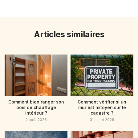
Articles similaires
Comment bien ranger son
Comment vérifier si un
bois de chauffage
mur est mitoyen sur le
intérieur ?
cadastre ?
2 août 2026
31 juillet 2026