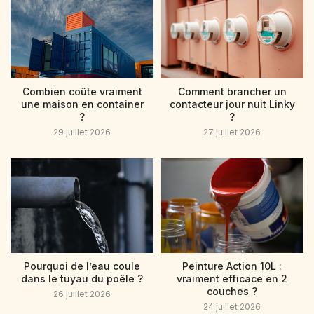
Combien coûte vraiment
Comment brancher un
une maison en container
contacteur jour nuit Linky
?
?
29 juillet 2026
27 juillet 2026
Pourquoi de l’eau coule
Peinture Action 10L :
dans le tuyau du poêle ?
vraiment efficace en 2
couches ?
26 juillet 2026
24 juillet 2026