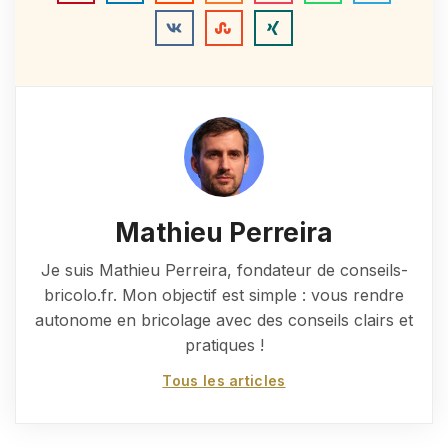
Mathieu Perreira
Je suis Mathieu Perreira, fondateur de conseils-
bricolo.fr. Mon objectif est simple : vous rendre
autonome en bricolage avec des conseils clairs et
pratiques !
Tous les articles