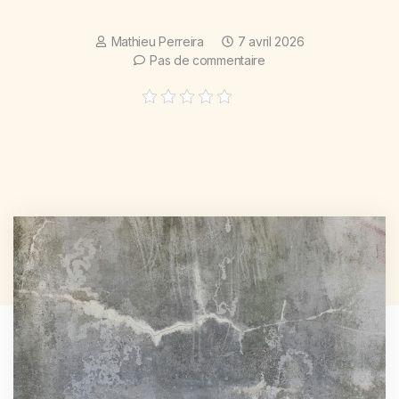
Mathieu Perreira
7 avril 2026
Pas de commentaire