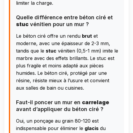
limiter la charge.
Quelle différence entre béton ciré et
stuc
vénitien pour un mur ?
Le béton ciré offre un rendu
brut
et
moderne, avec une épaisseur de 2-3 mm,
tandis que le
stuc
vénitien (0,5-1 mm) imite le
marbre avec des effets brillants. Le stuc est
plus fragile et moins adapté aux pièces
humides. Le béton ciré, protégé par une
résine, résiste mieux à l’usure et convient
aux salles de bain ou cuisines.
Faut-il poncer un mur en
carrelage
avant d’appliquer du béton ciré ?
Oui, un ponçage au grain 80-120 est
indispensable pour éliminer le
glacis
du