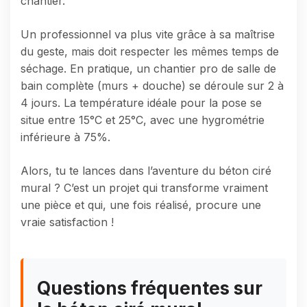
chantier.
Un professionnel va plus vite grâce à sa maîtrise
du geste, mais doit respecter les mêmes temps de
séchage. En pratique, un chantier pro de salle de
bain complète (murs + douche) se déroule sur 2 à
4 jours. La température idéale pour la pose se
situe entre 15°C et 25°C, avec une hygrométrie
inférieure à 75%.
Alors, tu te lances dans l’aventure du béton ciré
mural ? C’est un projet qui transforme vraiment
une pièce et qui, une fois réalisé, procure une
vraie satisfaction !
Questions fréquentes sur