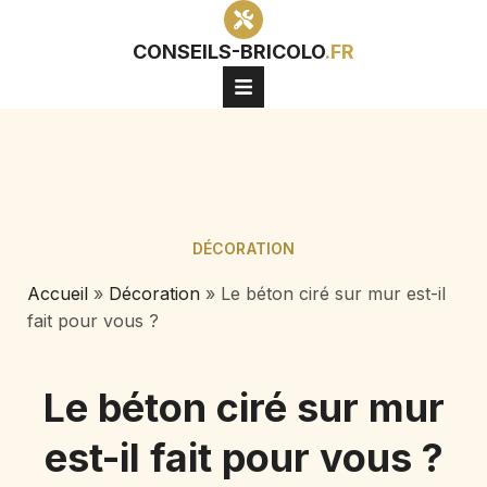
CONSEILS-BRICOLO
.FR
DÉCORATION
Accueil
»
Décoration
»
Le béton ciré sur mur est-il
fait pour vous ?
Le béton ciré sur mur
est-il fait pour vous ?