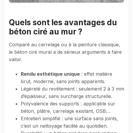
Quels sont les avantages du
béton ciré au mur ?
Comparé au carrelage ou à la peinture classique,
le béton ciré mural a de sérieux arguments à faire
valoir.
Rendu esthétique unique
: effet matière
brut, moderne, sans joints apparents.
Légèreté du revêtement : seulement 2 à 3 mm
d’épaisseur, sans surcharge structurelle.
Polyvalence des supports : applicable sur
béton, plâtre, carrelage existant, OSB…
Entretien simplifié : une surface sans joints,
c’est un nettoyage facilité au quotidien.