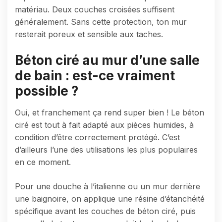
matériau. Deux couches croisées suffisent
généralement. Sans cette protection, ton mur
resterait poreux et sensible aux taches.
Béton ciré au mur d’une salle
de bain : est-ce vraiment
possible ?
Oui, et franchement ça rend super bien ! Le béton
ciré est tout à fait adapté aux pièces humides, à
condition d’être correctement protégé. C’est
d’ailleurs l’une des utilisations les plus populaires
en ce moment.
Pour une douche à l’italienne ou un mur derrière
une baignoire, on applique une résine d’étanchéité
spécifique avant les couches de béton ciré, puis