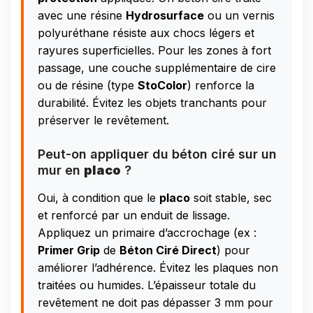
avec une résine
Hydrosurface
ou un vernis
polyuréthane résiste aux chocs légers et
rayures superficielles. Pour les zones à fort
passage, une couche supplémentaire de cire
ou de résine (type
StoColor
) renforce la
durabilité. Évitez les objets tranchants pour
préserver le revêtement.
Peut-on appliquer du béton ciré sur un
mur en
placo
?
Oui, à condition que le
placo
soit stable, sec
et renforcé par un enduit de lissage.
Appliquez un primaire d’accrochage (ex :
Primer Grip
de
Béton Ciré Direct
) pour
améliorer l’adhérence. Évitez les plaques non
traitées ou humides. L’épaisseur totale du
revêtement ne doit pas dépasser 3 mm pour