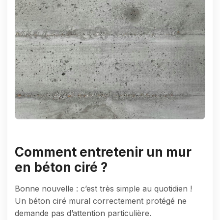
Comment entretenir un mur
en béton ciré ?
Bonne nouvelle : c’est très simple au quotidien !
Un béton ciré mural correctement protégé ne
demande pas d’attention particulière.