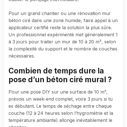
Pour un grand chantier ou une rénovation mur
béton ciré dans une zone humide, faire appel à un
applicateur certifié reste la solution la plus sûre.
Un professionnel expérimenté met généralement 1
à 3 jours pour traiter un mur de 10 à 20 m², selon
la complexité du support et le nombre de couches
nécessaires.
Combien de temps dure la
pose d’un béton ciré mural ?
Pour une pose DIY sur une surface de 10 m²,
prévois un week-end complet, voire 3 jours si tu
es débutant. Le temps de séchage entre chaque
couche (12 à 24 heures selon l’hygrométrie et la
température ambiante) allonge inévitablement le