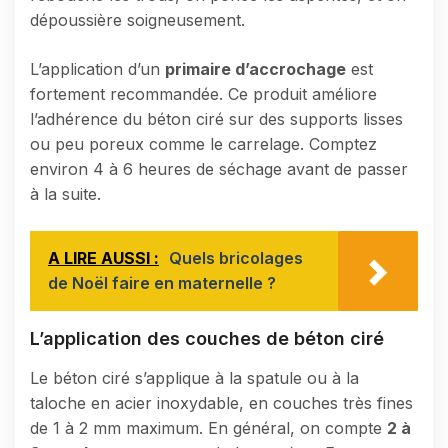
dépoussière soigneusement.
L’application d’un
primaire d’accrochage
est
fortement recommandée. Ce produit améliore
l’adhérence du béton ciré sur des supports lisses
ou peu poreux comme le carrelage. Comptez
environ 4 à 6 heures de séchage avant de passer
à la suite.
A LIRE AUSSI :
Quels bricolages
de Noël faire en maternelle ?
L’application des couches de béton ciré
Le béton ciré s’applique à la spatule ou à la
taloche en acier inoxydable, en couches très fines
de 1 à 2 mm maximum. En général, on compte
2 à