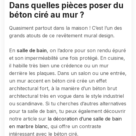
Dans quelles pièces poser du
béton ciré au mur ?
Quasiment partout dans la maison ! C’est l’un des
grands atouts de ce revêtement mural design.
En
salle de bain
, on l’adore pour son rendu épuré
et son imperméabilité une fois protégé. En cuisine,
il habille très bien une crédence ou un mur
derrière les plaques. Dans un salon ou une entrée,
un mur accent en béton ciré crée un effet
architectural fort, à la manière d’un béton brut
architectural très en vogue dans le style industriel
ou scandinave. Si tu cherches d’autres alternatives
pour ta salle de bain, tu peux également découvrir
notre article sur
la décoration d’une salle de bain
en marbre blanc
, qui offre un contraste
intéressant avec le béton ciré.