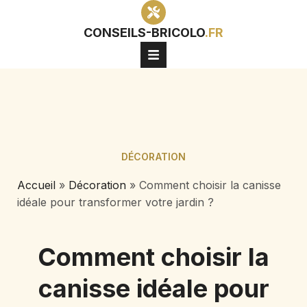
CONSEILS-BRICOLO
.FR
DÉCORATION
Accueil
»
Décoration
»
Comment choisir la canisse
idéale pour transformer votre jardin ?
Comment choisir la
canisse idéale pour