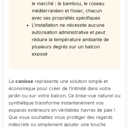
le marché : le bambou, le roseau
méditerranéen et l’osier, chacun
avec ses propriétés spécifiques
L’installation ne nécessite aucune
autorisation administrative et peut
réduire la température ambiante de
plusieurs degrés sur un balcon
exposé
La
canisse
représente une solution simple et
économique pour créer de l’intimité dans votre
jardin ou sur votre balcon. Ce brise-vue naturel ou
synthétique transforme instantanément vos
espaces extérieurs en véritables havres de paix !
Que vous souhaitiez vous protéger des regards
indiscrets ou simplement ajouter une touche