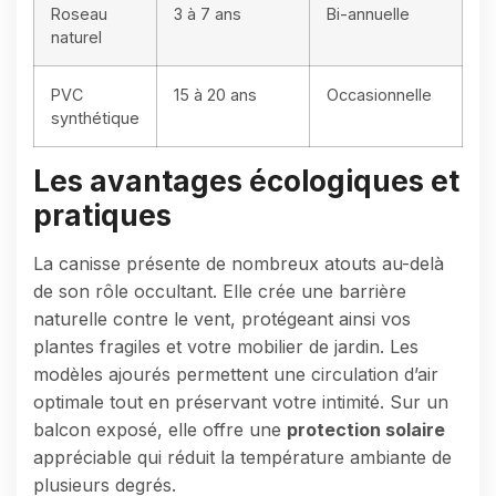
Roseau
3 à 7 ans
Bi-annuelle
naturel
PVC
15 à 20 ans
Occasionnelle
synthétique
Les avantages écologiques et
pratiques
La canisse présente de nombreux atouts au-delà
de son rôle occultant. Elle crée une barrière
naturelle contre le vent, protégeant ainsi vos
plantes fragiles et votre mobilier de jardin. Les
modèles ajourés permettent une circulation d’air
optimale tout en préservant votre intimité. Sur un
balcon exposé, elle offre une
protection solaire
appréciable qui réduit la température ambiante de
plusieurs degrés.