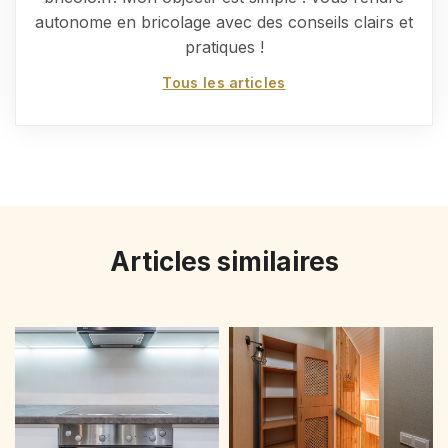
autonome en bricolage avec des conseils clairs et
pratiques !
Tous les articles
Articles similaires