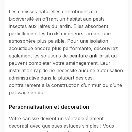
Les canisses naturelles contribuent à la
biodiversité en offrant un habitat aux petits
insectes auxiliaires du jardin. Elles absorbent
partiellement les bruits extérieurs, créant une
atmosphère plus paisible. Pour une isolation
acoustique encore plus performante, découvrez
également les solutions de
peinture anti-bruit
qui
peuvent compléter votre aménagement. Leur
installation rapide ne nécessite aucune autorisation
administrative dans la plupart des cas,
contrairement à la construction d’un mur ou d’une
palissage en dur.
Personnalisation et décoration
Votre canisse devient un véritable élément
décoratif avec quelques astuces simples ! Vous