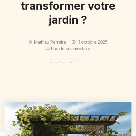
transformer votre
jardin ?
Mathieu Perreira
11 octobre 2025
Pas de commentaire