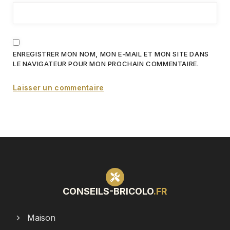
ENREGISTRER MON NOM, MON E-MAIL ET MON SITE DANS
LE NAVIGATEUR POUR MON PROCHAIN COMMENTAIRE.
CONSEILS-BRICOLO
.FR
Maison