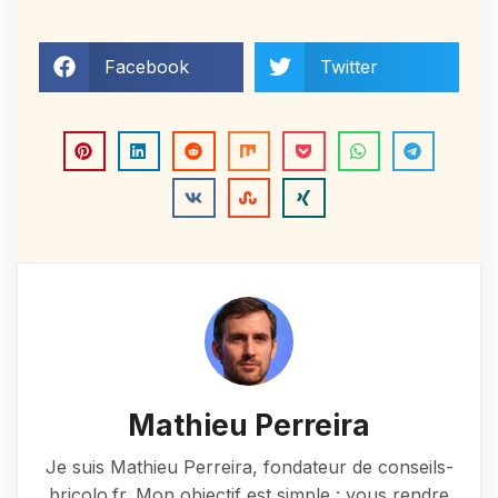
Facebook
Twitter
Mathieu Perreira
Je suis Mathieu Perreira, fondateur de conseils-
bricolo.fr. Mon objectif est simple : vous rendre