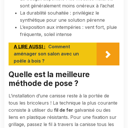
sont généralement moins onéreux à l’achat
La durabilité souhaitée : privilégiez le
synthétique pour une solution pérenne
L’exposition aux intempéries : vent fort, pluie
fréquente, soleil intense
A LIRE AUSSI :
Comment
aménager son salon avec un
poêle à bois ?
Quelle est la meilleure
méthode de pose ?
L’installation d’une canisse reste à la portée de
tous les bricoleurs ! La technique la plus courante
consiste à utiliser du
fil de fer
galvanisé ou des
liens en plastique résistants. Pour une fixation sur
grillage, passez le fil à travers la canisse tous les