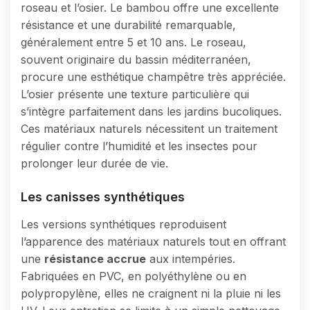
roseau et l’osier. Le bambou offre une excellente
résistance et une durabilité remarquable,
généralement entre 5 et 10 ans. Le roseau,
souvent originaire du bassin méditerranéen,
procure une esthétique champêtre très appréciée.
L’osier présente une texture particulière qui
s’intègre parfaitement dans les jardins bucoliques.
Ces matériaux naturels nécessitent un traitement
régulier contre l’humidité et les insectes pour
prolonger leur durée de vie.
Les canisses synthétiques
Les versions synthétiques reproduisent
l’apparence des matériaux naturels tout en offrant
une
résistance accrue
aux intempéries.
Fabriquées en PVC, en polyéthylène ou en
polypropylène, elles ne craignent ni la pluie ni les