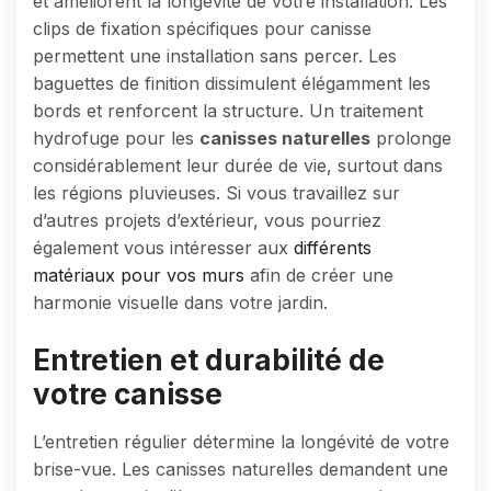
et améliorent la longévité de votre installation. Les
clips de fixation spécifiques pour canisse
permettent une installation sans percer. Les
baguettes de finition dissimulent élégamment les
bords et renforcent la structure. Un traitement
hydrofuge pour les
canisses naturelles
prolonge
considérablement leur durée de vie, surtout dans
les régions pluvieuses. Si vous travaillez sur
d’autres projets d’extérieur, vous pourriez
également vous intéresser aux
différents
matériaux pour vos murs
afin de créer une
harmonie visuelle dans votre jardin.
Entretien et durabilité de
votre canisse
L’entretien régulier détermine la longévité de votre
brise-vue. Les canisses naturelles demandent une