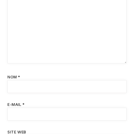
NOM
*
E-MAIL
*
SITE WEB