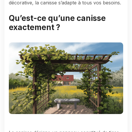
décorative, la canisse s’adapte à tous vos besoins.
Qu’est-ce qu’une canisse
exactement ?