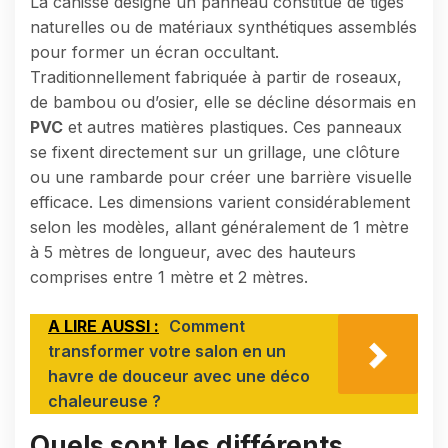
La canisse désigne un panneau constitué de tiges
naturelles ou de matériaux synthétiques assemblés
pour former un écran occultant.
Traditionnellement fabriquée à partir de roseaux,
de bambou ou d’osier, elle se décline désormais en
PVC
et autres matières plastiques. Ces panneaux
se fixent directement sur un grillage, une clôture
ou une rambarde pour créer une barrière visuelle
efficace. Les dimensions varient considérablement
selon les modèles, allant généralement de 1 mètre
à 5 mètres de longueur, avec des hauteurs
comprises entre 1 mètre et 2 mètres.
A LIRE AUSSI :
Comment
transformer votre salon en un
havre de douceur avec une déco
chaleureuse ?
Quels sont les différents