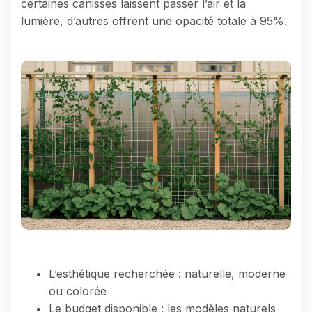
certaines canisses laissent passer l’air et la
lumière, d’autres offrent une opacité totale à 95%.
L’esthétique recherchée : naturelle, moderne
ou colorée
Le budget disponible : les modèles naturels