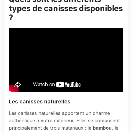
types de canisses disponibles
?
Les canisses naturelles
Les canisses naturelles apportent un charme
authentique à votre extérieur. Elles se composent
principalement de trois matériaux : le
bambou
, le