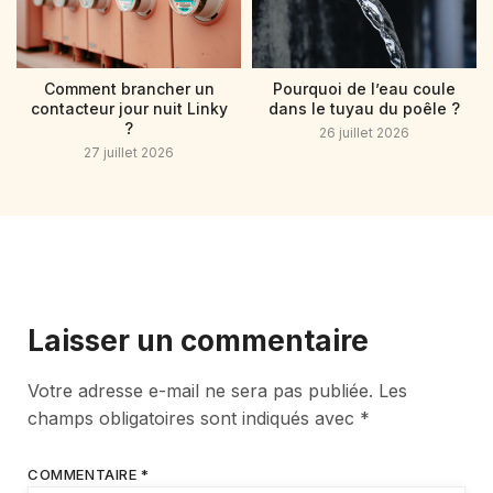
Comment brancher un
Pourquoi de l’eau coule
contacteur jour nuit Linky
dans le tuyau du poêle ?
?
26 juillet 2026
27 juillet 2026
Laisser un commentaire
Votre adresse e-mail ne sera pas publiée.
Les
champs obligatoires sont indiqués avec
*
COMMENTAIRE
*