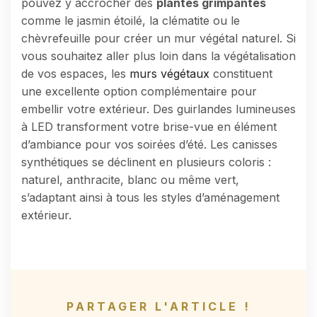
pouvez y accrocher des
plantes grimpantes
comme le jasmin étoilé, la clématite ou le
chèvrefeuille pour créer un mur végétal naturel. Si
vous souhaitez aller plus loin dans la végétalisation
de vos espaces, les
murs végétaux
constituent
une excellente option complémentaire pour
embellir votre extérieur. Des guirlandes lumineuses
à LED transforment votre brise-vue en élément
d’ambiance pour vos soirées d’été. Les canisses
synthétiques se déclinent en plusieurs coloris :
naturel, anthracite, blanc ou même vert,
s’adaptant ainsi à tous les styles d’aménagement
extérieur.
PARTAGER L'ARTICLE !