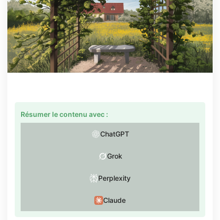
Résumer le contenu avec :
ChatGPT
Grok
Perplexity
Claude