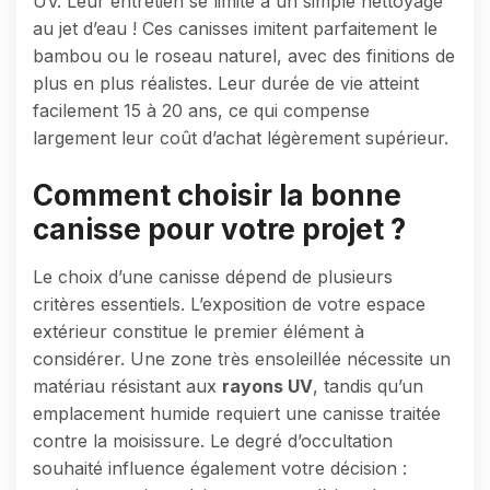
UV. Leur entretien se limite à un simple nettoyage
au jet d’eau ! Ces canisses imitent parfaitement le
bambou ou le roseau naturel, avec des finitions de
plus en plus réalistes. Leur durée de vie atteint
facilement 15 à 20 ans, ce qui compense
largement leur coût d’achat légèrement supérieur.
Comment choisir la bonne
canisse pour votre projet ?
Le choix d’une canisse dépend de plusieurs
critères essentiels. L’exposition de votre espace
extérieur constitue le premier élément à
considérer. Une zone très ensoleillée nécessite un
matériau résistant aux
rayons UV
, tandis qu’un
emplacement humide requiert une canisse traitée
contre la moisissure. Le degré d’occultation
souhaité influence également votre décision :