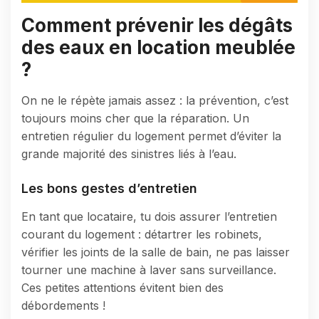
Comment prévenir les dégâts
des eaux en location meublée
?
On ne le répète jamais assez : la prévention, c’est
toujours moins cher que la réparation. Un
entretien régulier du logement permet d’éviter la
grande majorité des sinistres liés à l’eau.
Les bons gestes d’entretien
En tant que locataire, tu dois assurer l’entretien
courant du logement : détartrer les robinets,
vérifier les joints de la salle de bain, ne pas laisser
tourner une machine à laver sans surveillance.
Ces petites attentions évitent bien des
débordements !