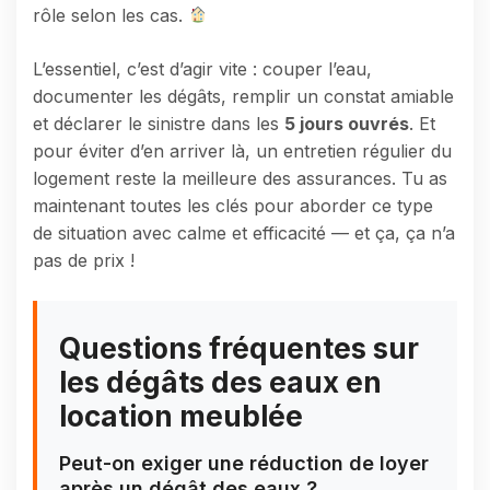
rôle selon les cas.
L’essentiel, c’est d’agir vite : couper l’eau,
documenter les dégâts, remplir un constat amiable
et déclarer le sinistre dans les
5 jours ouvrés
. Et
pour éviter d’en arriver là, un entretien régulier du
logement reste la meilleure des assurances. Tu as
maintenant toutes les clés pour aborder ce type
de situation avec calme et efficacité — et ça, ça n’a
pas de prix !
Questions fréquentes sur
les dégâts des eaux en
location meublée
Peut-on exiger une réduction de loyer
après un dégât des eaux ?