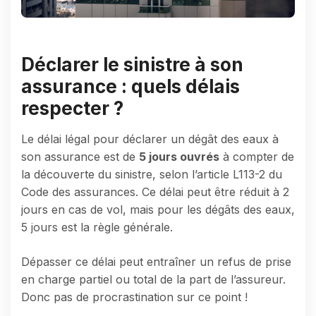
Déclarer le sinistre à son
assurance : quels délais
respecter ?
Le délai légal pour déclarer un dégât des eaux à
son assurance est de
5 jours ouvrés
à compter de
la découverte du sinistre, selon l’article L113-2 du
Code des assurances. Ce délai peut être réduit à 2
jours en cas de vol, mais pour les dégâts des eaux,
5 jours est la règle générale.
Dépasser ce délai peut entraîner un refus de prise
en charge partiel ou total de la part de l’assureur.
Donc pas de procrastination sur ce point !