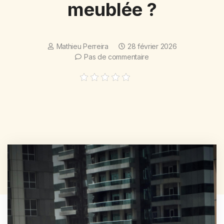
meublée ?
Mathieu Perreira
28 février 2026
Pas de commentaire