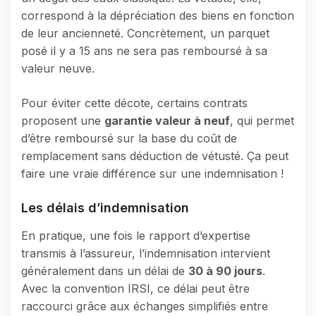
correspond à la dépréciation des biens en fonction
de leur ancienneté. Concrètement, un parquet
posé il y a 15 ans ne sera pas remboursé à sa
valeur neuve.
Pour éviter cette décote, certains contrats
proposent une
garantie valeur à neuf
, qui permet
d’être remboursé sur la base du coût de
remplacement sans déduction de vétusté. Ça peut
faire une vraie différence sur une indemnisation !
Les délais d’indemnisation
En pratique, une fois le rapport d’expertise
transmis à l’assureur, l’indemnisation intervient
généralement dans un délai de
30 à 90 jours
.
Avec la convention IRSI, ce délai peut être
raccourci grâce aux échanges simplifiés entre