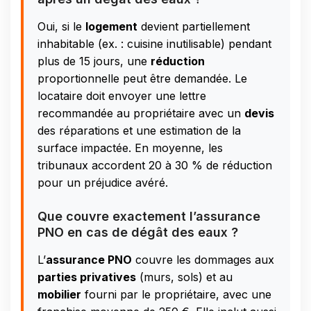
Oui, si le
logement
devient partiellement
inhabitable (ex. : cuisine inutilisable) pendant
plus de 15 jours, une
réduction
proportionnelle peut être demandée. Le
locataire doit envoyer une lettre
recommandée au propriétaire avec un
devis
des réparations et une estimation de la
surface impactée. En moyenne, les
tribunaux accordent 20 à 30 % de réduction
pour un préjudice avéré.
Que couvre exactement l’assurance
PNO en cas de dégât des eaux ?
L’
assurance PNO
couvre les dommages aux
parties privatives
(murs, sols) et au
mobilier
fourni par le propriétaire, avec une