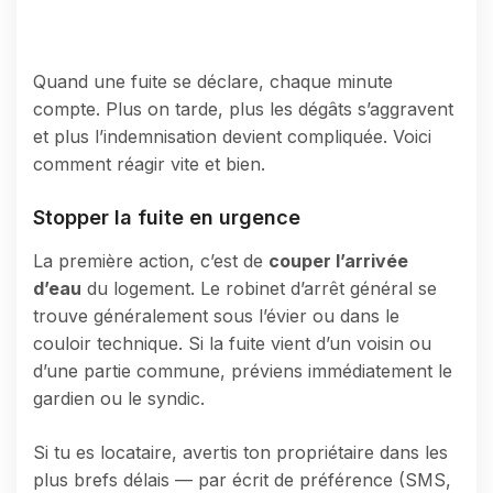
Quand une fuite se déclare, chaque minute
compte. Plus on tarde, plus les dégâts s’aggravent
et plus l’indemnisation devient compliquée. Voici
comment réagir vite et bien.
Stopper la fuite en urgence
La première action, c’est de
couper l’arrivée
d’eau
du logement. Le robinet d’arrêt général se
trouve généralement sous l’évier ou dans le
couloir technique. Si la fuite vient d’un voisin ou
d’une partie commune, préviens immédiatement le
gardien ou le syndic.
Si tu es locataire, avertis ton propriétaire dans les
plus brefs délais — par écrit de préférence (SMS,