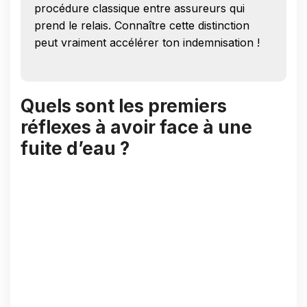
procédure classique entre assureurs qui
prend le relais. Connaître cette distinction
peut vraiment accélérer ton indemnisation !
Quels sont les premiers
réflexes à avoir face à une
fuite d’eau ?