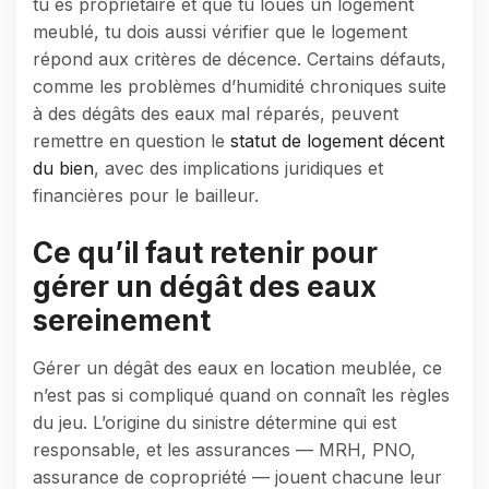
tu es propriétaire et que tu loues un logement
meublé, tu dois aussi vérifier que le logement
répond aux critères de décence. Certains défauts,
comme les problèmes d’humidité chroniques suite
à des dégâts des eaux mal réparés, peuvent
remettre en question le
statut de logement décent
du bien
, avec des implications juridiques et
financières pour le bailleur.
Ce qu’il faut retenir pour
gérer un dégât des eaux
sereinement
Gérer un dégât des eaux en location meublée, ce
n’est pas si compliqué quand on connaît les règles
du jeu. L’origine du sinistre détermine qui est
responsable, et les assurances — MRH, PNO,
assurance de copropriété — jouent chacune leur