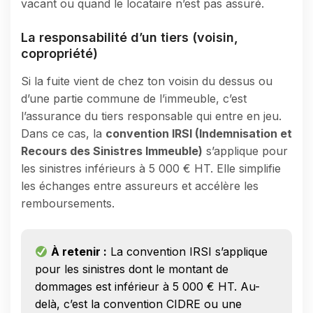
vacant ou quand le locataire n’est pas assuré.
La responsabilité d’un tiers (voisin,
copropriété)
Si la fuite vient de chez ton voisin du dessus ou
d’une partie commune de l’immeuble, c’est
l’assurance du tiers responsable qui entre en jeu.
Dans ce cas, la
convention IRSI (Indemnisation et
Recours des Sinistres Immeuble)
s’applique pour
les sinistres inférieurs à 5 000 € HT. Elle simplifie
les échanges entre assureurs et accélère les
remboursements.
À retenir :
La convention IRSI s’applique
pour les sinistres dont le montant de
dommages est inférieur à 5 000 € HT. Au-
delà, c’est la convention CIDRE ou une