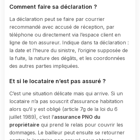
Comment faire sa déclaration ?
La déclaration peut se faire par courrier
recommandé avec accusé de réception, par
téléphone ou directement via l’espace client en
ligne de ton assureur. Indique dans ta déclaration :
la date et l’heure du sinistre, l’origine supposée de
la fuite, la nature des dégâts, et les coordonnées
des autres parties impliquées.
Et si le locataire n’est pas assuré ?
C’est une situation délicate mais qui arrive. Si un
locataire n’a pas souscrit d’assurance habitation
alors qu’il y est obligé (article 7g de la loi du 6
juillet 1989), c’est l’
assurance PNO du
propriétaire
qui prend le relais pour couvrir les
dommages. Le bailleur peut ensuite se retourner