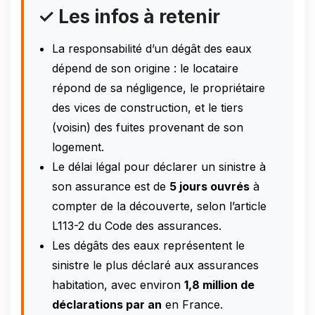
✓ Les infos à retenir
La responsabilité d’un dégât des eaux
dépend de son origine : le locataire
répond de sa négligence, le propriétaire
des vices de construction, et le tiers
(voisin) des fuites provenant de son
logement.
Le délai légal pour déclarer un sinistre à
son assurance est de
5 jours ouvrés
à
compter de la découverte, selon l’article
L113-2 du Code des assurances.
Les dégâts des eaux représentent le
sinistre le plus déclaré aux assurances
habitation, avec environ
1,8 million de
déclarations par an
en France.