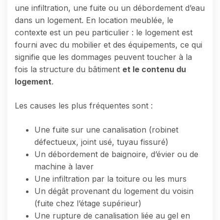
une infiltration, une fuite ou un débordement d’eau
dans un logement. En location meublée, le
contexte est un peu particulier : le logement est
fourni avec du mobilier et des équipements, ce qui
signifie que les dommages peuvent toucher à la
fois la structure du bâtiment
et le contenu du
logement
.
Les causes les plus fréquentes sont :
Une fuite sur une canalisation (robinet
défectueux, joint usé, tuyau fissuré)
Un débordement de baignoire, d’évier ou de
machine à laver
Une infiltration par la toiture ou les murs
Un dégât provenant du logement du voisin
(fuite chez l’étage supérieur)
Une rupture de canalisation liée au gel en