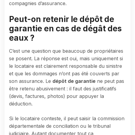
compagnies d’assurance.
Peut-on retenir le dépôt de
garantie en cas de dégât des
eaux ?
C’est une question que beaucoup de propriétaires
se posent. La réponse est oui, mais uniquement si
le locataire est clairement responsable du sinistre
et que les dommages n’ont pas été couverts par
son assurance. Le
dépôt de garantie
ne peut pas
être retenu abusivement : il faut des justificatifs
(devis, factures, photos) pour appuyer la
déduction.
Si le locataire conteste, il peut saisir la commission
départementale de conciliation ou le tribunal
judiciaire. Autant documenter tout ça