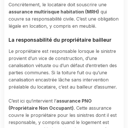
Concrètement, le locataire doit souscrire une
assurance multirisque habitation (MRH)
qui
couvre sa responsabilité civile. C’est une obligation
légale en location, y compris en meublé.
La responsabilité du propriétaire bailleur
Le propriétaire est responsable lorsque le sinistre
provient d’un vice de construction, d’une
canalisation vétuste ou d’un défaut d’entretien des
parties communes. Si la toiture fuit ou qu’une
canalisation encastrée lâche sans intervention
préalable du locataire, c’est au bailleur d’assumer.
C’est ici qu’intervient l’
assurance PNO
(Propriétaire Non Occupant)
. Cette assurance
couvre le propriétaire pour les sinistres dont il est
responsable, y compris quand le logement est