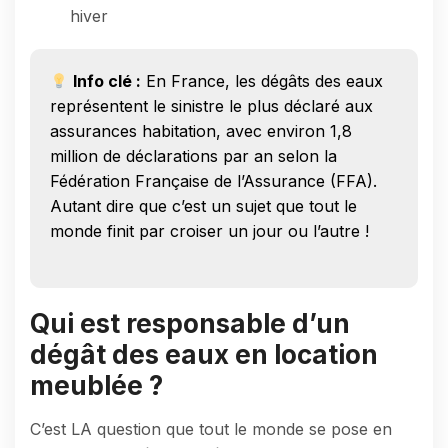
hiver
Info clé :
En France, les dégâts des eaux
représentent le sinistre le plus déclaré aux
assurances habitation, avec environ 1,8
million de déclarations par an selon la
Fédération Française de l’Assurance (FFA).
Autant dire que c’est un sujet que tout le
monde finit par croiser un jour ou l’autre !
Qui est responsable d’un
dégât des eaux en location
meublée ?
C’est LA question que tout le monde se pose en