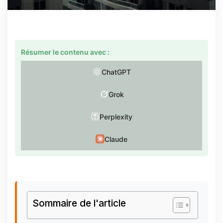
Résumer le contenu avec :
ChatGPT
Grok
Perplexity
Claude
Sommaire de l'article