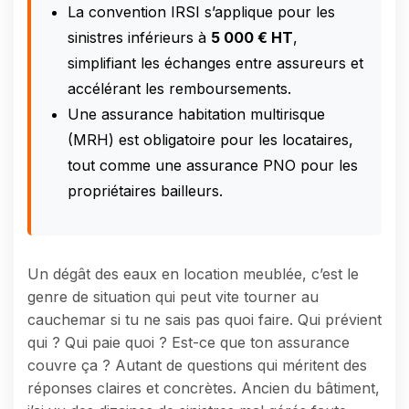
La convention IRSI s’applique pour les
sinistres inférieurs à
5 000 € HT
,
simplifiant les échanges entre assureurs et
accélérant les remboursements.
Une assurance habitation multirisque
(MRH) est obligatoire pour les locataires,
tout comme une assurance PNO pour les
propriétaires bailleurs.
Un dégât des eaux en location meublée, c’est le
genre de situation qui peut vite tourner au
cauchemar si tu ne sais pas quoi faire. Qui prévient
qui ? Qui paie quoi ? Est-ce que ton assurance
couvre ça ? Autant de questions qui méritent des
réponses claires et concrètes. Ancien du bâtiment,