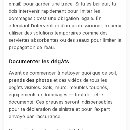
email) pour garder une trace. Si tu es bailleur, tu
dois intervenir rapidement pour limiter les
dommages : c’est une obligation légale. En
attendant l’intervention d’un professionnel, tu peux
utiliser des solutions temporaires comme des
serviettes absorbantes ou des seaux pour limiter la
propagation de l’eau.
Documenter les dégâts
Avant de commencer à nettoyer quoi que ce soit,
prends des photos
et des vidéos de tous les
dégâts visibles. Sols, murs, meubles touchés,
équipements endommagés — tout doit être
documenté. Ces preuves seront indispensables
pour ta déclaration de sinistre et pour l’expert
envoyé par l’assurance.