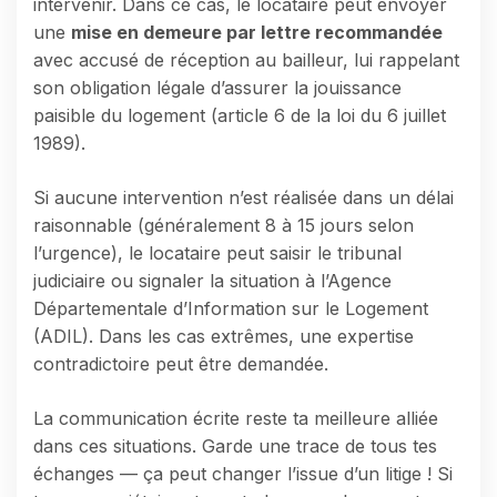
intervenir. Dans ce cas, le locataire peut envoyer
une
mise en demeure par lettre recommandée
avec accusé de réception au bailleur, lui rappelant
son obligation légale d’assurer la jouissance
paisible du logement (article 6 de la loi du 6 juillet
1989).
Si aucune intervention n’est réalisée dans un délai
raisonnable (généralement 8 à 15 jours selon
l’urgence), le locataire peut saisir le tribunal
judiciaire ou signaler la situation à l’Agence
Départementale d’Information sur le Logement
(ADIL). Dans les cas extrêmes, une expertise
contradictoire peut être demandée.
La communication écrite reste ta meilleure alliée
dans ces situations. Garde une trace de tous tes
échanges — ça peut changer l’issue d’un litige ! Si