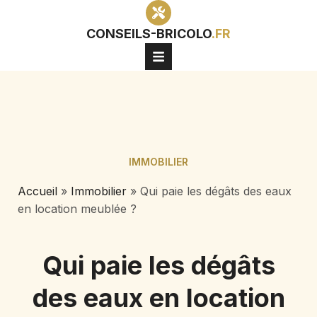
CONSEILS-BRICOLO
.FR
IMMOBILIER
Accueil
»
Immobilier
»
Qui paie les dégâts des eaux
en location meublée ?
Qui paie les dégâts
des eaux en location