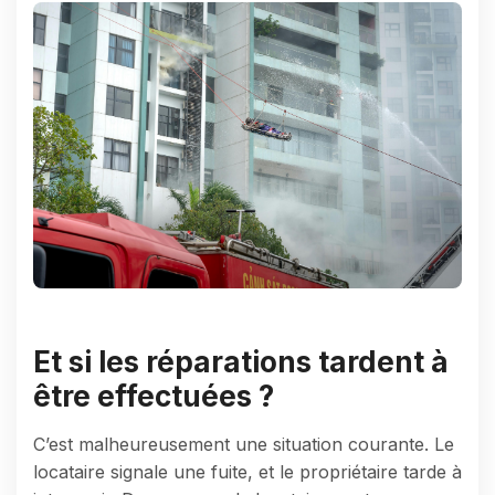
Et si les réparations tardent à
être effectuées ?
C’est malheureusement une situation courante. Le
locataire signale une fuite, et le propriétaire tarde à