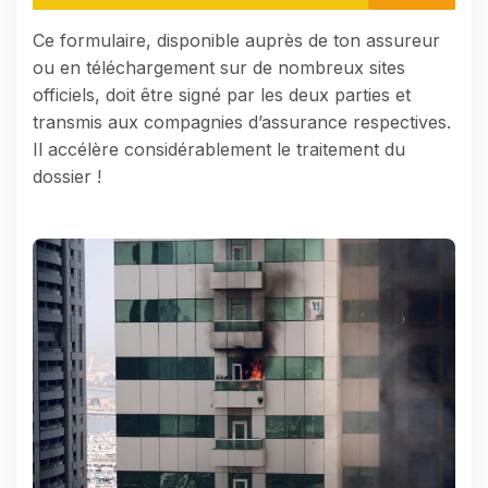
Ce formulaire, disponible auprès de ton assureur
ou en téléchargement sur de nombreux sites
officiels, doit être signé par les deux parties et
transmis aux compagnies d’assurance respectives.
Il accélère considérablement le traitement du
dossier !