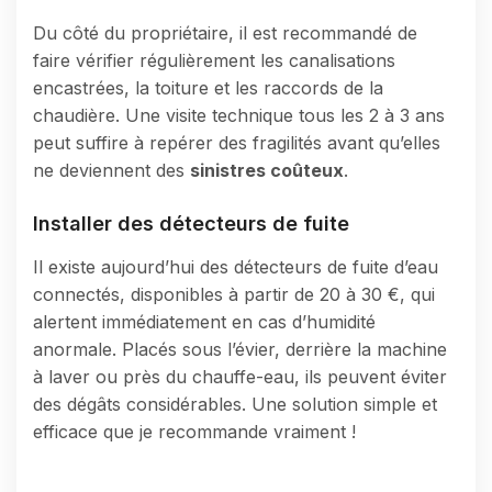
Du côté du propriétaire, il est recommandé de
faire vérifier régulièrement les canalisations
encastrées, la toiture et les raccords de la
chaudière. Une visite technique tous les 2 à 3 ans
peut suffire à repérer des fragilités avant qu’elles
ne deviennent des
sinistres coûteux
.
Installer des détecteurs de fuite
Il existe aujourd’hui des détecteurs de fuite d’eau
connectés, disponibles à partir de 20 à 30 €, qui
alertent immédiatement en cas d’humidité
anormale. Placés sous l’évier, derrière la machine
à laver ou près du chauffe-eau, ils peuvent éviter
des dégâts considérables. Une solution simple et
efficace que je recommande vraiment !