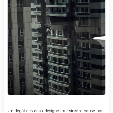
Un dégât des eaux désigne tout sinistre causé par