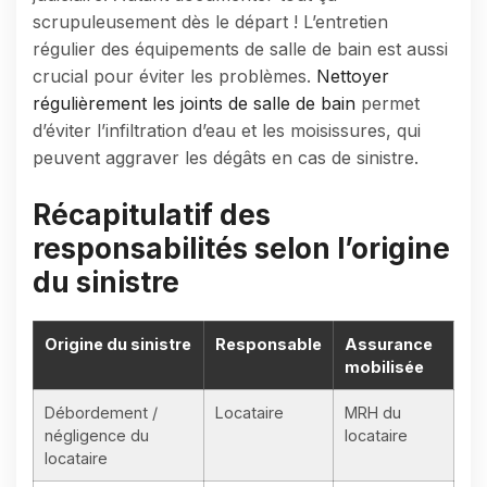
scrupuleusement dès le départ ! L’entretien
régulier des équipements de salle de bain est aussi
crucial pour éviter les problèmes.
Nettoyer
régulièrement les joints de salle de bain
permet
d’éviter l’infiltration d’eau et les moisissures, qui
peuvent aggraver les dégâts en cas de sinistre.
Récapitulatif des
responsabilités selon l’origine
du sinistre
Origine du sinistre
Responsable
Assurance
mobilisée
Débordement /
Locataire
MRH du
négligence du
locataire
locataire