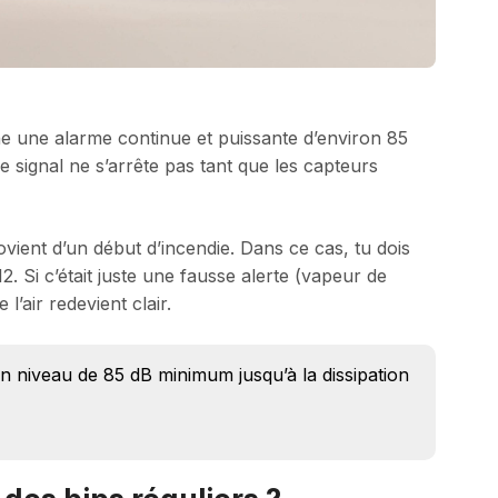
he une alarme continue et puissante d’environ 85
signal ne s’arrête pas tant que les capteurs
vient d’un début d’incendie. Dans ce cas, tu dois
112. Si c’était juste une fausse alerte (vapeur de
l’air redevient clair.
 niveau de 85 dB minimum jusqu’à la dissipation