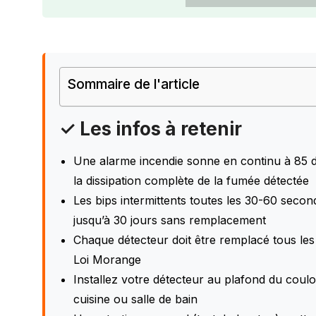
Sommaire de l'article
✓ Les infos à retenir
Une alarme incendie sonne en continu à 85
la dissipation complète de la fumée détectée
Les bips intermittents toutes les 30-60 seco
jusqu’à 30 jours sans remplacement
Chaque détecteur doit être remplacé tous le
Loi Morange
Installez votre détecteur au plafond du coul
cuisine ou salle de bain