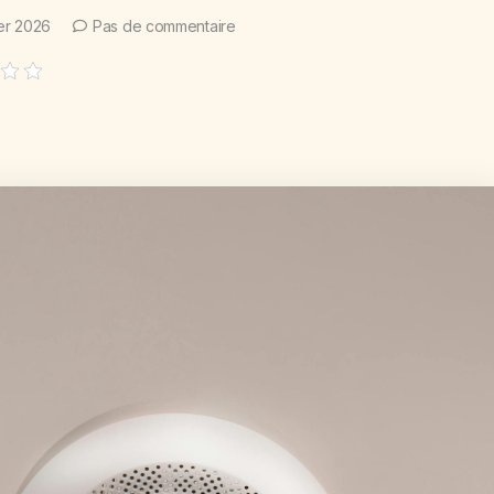
ier 2026
Pas de commentaire