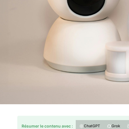
Résumer le contenu avec :
ChatGPT
Grok