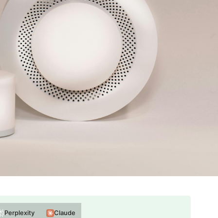
Perplexity
Claude