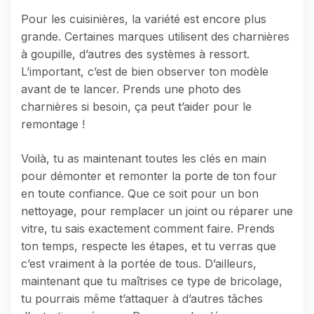
Pour les cuisinières, la variété est encore plus
grande. Certaines marques utilisent des charnières
à goupille, d’autres des systèmes à ressort.
L’important, c’est de bien observer ton modèle
avant de te lancer. Prends une photo des
charnières si besoin, ça peut t’aider pour le
remontage !
Voilà, tu as maintenant toutes les clés en main
pour démonter et remonter la porte de ton four
en toute confiance. Que ce soit pour un bon
nettoyage, pour remplacer un joint ou réparer une
vitre, tu sais exactement comment faire. Prends
ton temps, respecte les étapes, et tu verras que
c’est vraiment à la portée de tous. D’ailleurs,
maintenant que tu maîtrises ce type de bricolage,
tu pourrais même t’attaquer à d’autres tâches