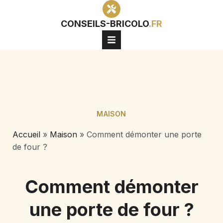
CONSEILS-BRICOLO
.FR
MAISON
Accueil
»
Maison
»
Comment démonter une porte
de four ?
Comment démonter
une porte de four ?