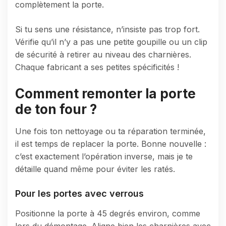
complètement la porte.
Si tu sens une résistance, n’insiste pas trop fort.
Vérifie qu’il n’y a pas une petite goupille ou un clip
de sécurité à retirer au niveau des charnières.
Chaque fabricant a ses petites spécificités !
Comment remonter la porte
de ton four ?
Une fois ton nettoyage ou ta réparation terminée,
il est temps de replacer la porte. Bonne nouvelle :
c’est exactement l’opération inverse, mais je te
détaille quand même pour éviter les ratés.
Pour les portes avec verrous
Positionne la porte à 45 degrés environ, comme
lors du démontage. Aligne bien les charnières avec