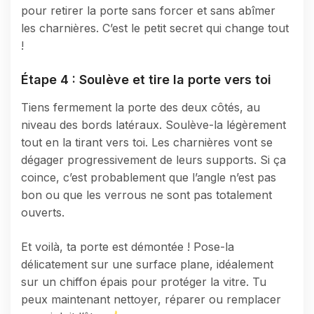
pour retirer la porte sans forcer et sans abîmer
les charnières. C’est le petit secret qui change tout
!
Étape 4 : Soulève et tire la porte vers toi
Tiens fermement la porte des deux côtés, au
niveau des bords latéraux. Soulève-la légèrement
tout en la tirant vers toi. Les charnières vont se
dégager progressivement de leurs supports. Si ça
coince, c’est probablement que l’angle n’est pas
bon ou que les verrous ne sont pas totalement
ouverts.
Et voilà, ta porte est démontée ! Pose-la
délicatement sur une surface plane, idéalement
sur un chiffon épais pour protéger la vitre. Tu
peux maintenant nettoyer, réparer ou remplacer