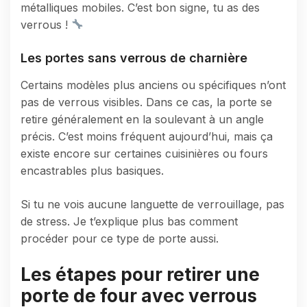
métalliques mobiles. C’est bon signe, tu as des
verrous !
Les portes sans verrous de charnière
Certains modèles plus anciens ou spécifiques n’ont
pas de verrous visibles. Dans ce cas, la porte se
retire généralement en la soulevant à un angle
précis. C’est moins fréquent aujourd’hui, mais ça
existe encore sur certaines cuisinières ou fours
encastrables plus basiques.
Si tu ne vois aucune languette de verrouillage, pas
de stress. Je t’explique plus bas comment
procéder pour ce type de porte aussi.
Les étapes pour retirer une
porte de four avec verrous