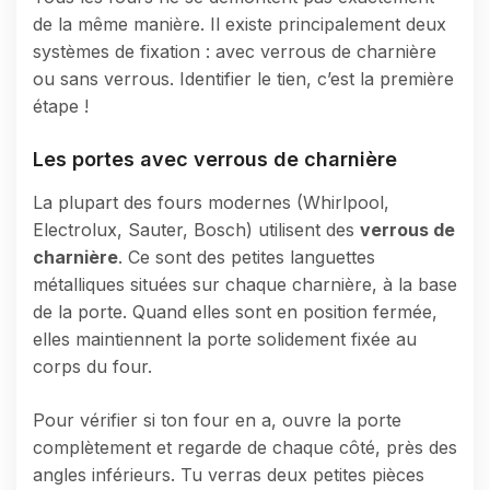
de la même manière. Il existe principalement deux
systèmes de fixation : avec verrous de charnière
ou sans verrous. Identifier le tien, c’est la première
étape !
Les portes avec verrous de charnière
La plupart des fours modernes (Whirlpool,
Electrolux, Sauter, Bosch) utilisent des
verrous de
charnière
. Ce sont des petites languettes
métalliques situées sur chaque charnière, à la base
de la porte. Quand elles sont en position fermée,
elles maintiennent la porte solidement fixée au
corps du four.
Pour vérifier si ton four en a, ouvre la porte
complètement et regarde de chaque côté, près des
angles inférieurs. Tu verras deux petites pièces