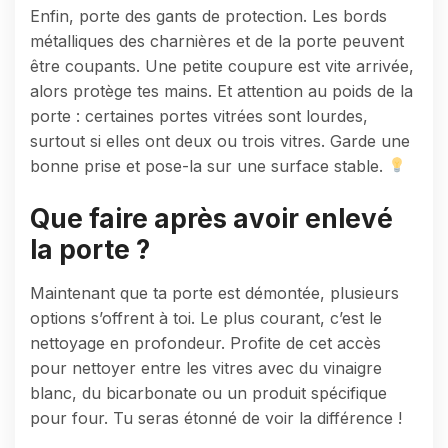
Enfin, porte des gants de protection. Les bords
métalliques des charnières et de la porte peuvent
être coupants. Une petite coupure est vite arrivée,
alors protège tes mains. Et attention au poids de la
porte : certaines portes vitrées sont lourdes,
surtout si elles ont deux ou trois vitres. Garde une
bonne prise et pose-la sur une surface stable.
Que faire après avoir enlevé
la porte ?
Maintenant que ta porte est démontée, plusieurs
options s’offrent à toi. Le plus courant, c’est le
nettoyage en profondeur. Profite de cet accès
pour nettoyer entre les vitres avec du vinaigre
blanc, du bicarbonate ou un produit spécifique
pour four. Tu seras étonné de voir la différence !