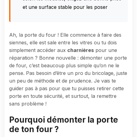
et une surface stable pour les poser
Ah, la porte du four ! Elle commence à faire des
siennes, elle est sale entre les vitres ou tu dois
simplement accéder aux
charnières
pour une
réparation ? Bonne nouvelle : démonter une porte
de four, c’est beaucoup plus simple qu’on ne le
pense. Pas besoin d’être un pro du bricolage, juste
un peu de méthode et de prudence. Je vais te
guider pas à pas pour que tu puisses retirer cette
porte en toute sécurité, et surtout, la remettre
sans problème !
Pourquoi démonter la porte
de ton four ?