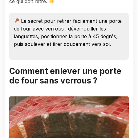
ce qui doit l’être.
Le secret pour retirer facilement une porte
de four avec verrous : déverrouiller les
languettes, positionner la porte à 45 degrés,
puis soulever et tirer doucement vers soi.
Comment enlever une porte
de four sans verrous ?