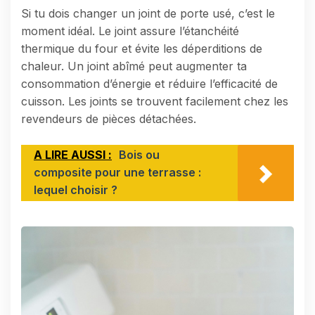
Si tu dois changer un joint de porte usé, c’est le
moment idéal. Le joint assure l’étanchéité
thermique du four et évite les déperditions de
chaleur. Un joint abîmé peut augmenter ta
consommation d’énergie et réduire l’efficacité de
cuisson. Les joints se trouvent facilement chez les
revendeurs de pièces détachées.
A LIRE AUSSI :
Bois ou
composite pour une terrasse :
lequel choisir ?