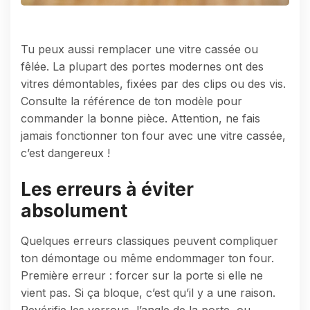
Tu peux aussi remplacer une vitre cassée ou
fêlée. La plupart des portes modernes ont des
vitres démontables, fixées par des clips ou des vis.
Consulte la référence de ton modèle pour
commander la bonne pièce. Attention, ne fais
jamais fonctionner ton four avec une vitre cassée,
c’est dangereux !
Les erreurs à éviter
absolument
Quelques erreurs classiques peuvent compliquer
ton démontage ou même endommager ton four.
Première erreur : forcer sur la porte si elle ne
vient pas. Si ça bloque, c’est qu’il y a une raison.
Revérifie les verrous, l’angle de la porte, ou