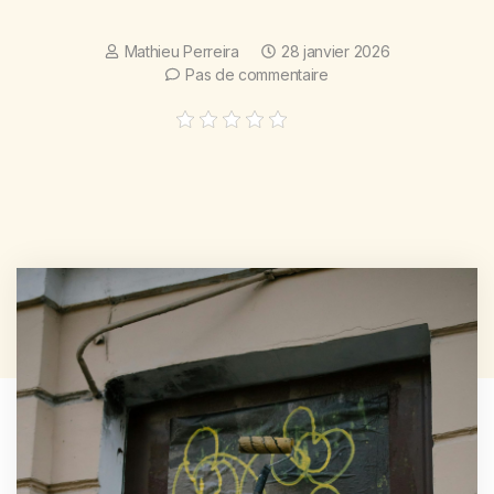
Mathieu Perreira
28 janvier 2026
Pas de commentaire