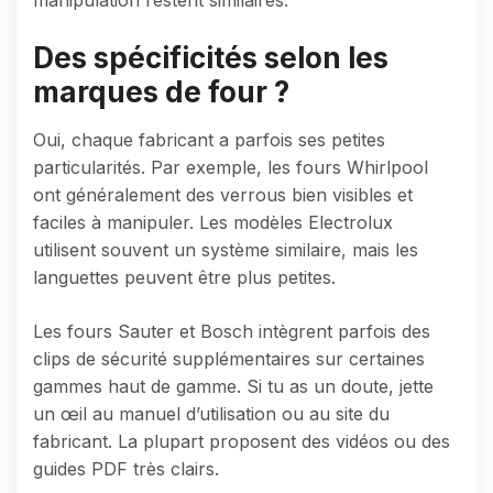
Des spécificités selon les
marques de four ?
Oui, chaque fabricant a parfois ses petites
particularités. Par exemple, les fours Whirlpool
ont généralement des verrous bien visibles et
faciles à manipuler. Les modèles Electrolux
utilisent souvent un système similaire, mais les
languettes peuvent être plus petites.
Les fours Sauter et Bosch intègrent parfois des
clips de sécurité supplémentaires sur certaines
gammes haut de gamme. Si tu as un doute, jette
un œil au manuel d’utilisation ou au site du
fabricant. La plupart proposent des vidéos ou des
guides PDF très clairs.