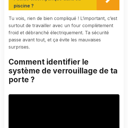
piscine ?
Tu vois, rien de bien compliqué ! L’important, c’est
surtout de travailler avec un four complètement
froid et débranché électriquement. Ta sécurité
passe avant tout, et ça évite les mauvaises
surprises.
Comment identifier le
système de verrouillage de ta
porte ?