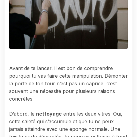
Avant de te lancer, il est bon de comprendre
pourquoi tu vas faire cette manipulation. Démonter
la porte de ton four n’est pas un caprice, c’est
souvent une nécessité pour plusieurs raisons
concrètes.
D’abord, le
nettoyage
entre les deux vitres. Oui,
cette saleté qui s’accumule et que tu ne peux
jamais atteindre avec une éponge normale. Une
fois la porte démontée, tu pourras nettoyer à fond