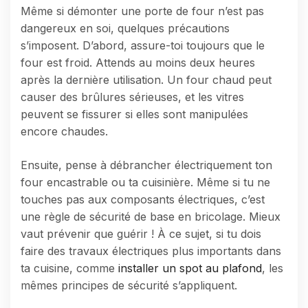
Même si démonter une porte de four n’est pas
dangereux en soi, quelques précautions
s’imposent. D’abord, assure-toi toujours que le
four est froid. Attends au moins deux heures
après la dernière utilisation. Un four chaud peut
causer des brûlures sérieuses, et les vitres
peuvent se fissurer si elles sont manipulées
encore chaudes.
Ensuite, pense à débrancher électriquement ton
four encastrable ou ta cuisinière. Même si tu ne
touches pas aux composants électriques, c’est
une règle de sécurité de base en bricolage. Mieux
vaut prévenir que guérir ! À ce sujet, si tu dois
faire des travaux électriques plus importants dans
ta cuisine, comme
installer un spot au plafond
, les
mêmes principes de sécurité s’appliquent.