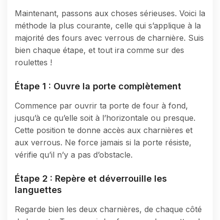
Maintenant, passons aux choses sérieuses. Voici la
méthode la plus courante, celle qui s’applique à la
majorité des fours avec verrous de charnière. Suis
bien chaque étape, et tout ira comme sur des
roulettes !
Étape 1 : Ouvre la porte complètement
Commence par ouvrir ta porte de four à fond,
jusqu’à ce qu’elle soit à l’horizontale ou presque.
Cette position te donne accès aux charnières et
aux verrous. Ne force jamais si la porte résiste,
vérifie qu’il n’y a pas d’obstacle.
Étape 2 : Repère et déverrouille les
languettes
Regarde bien les deux charnières, de chaque côté