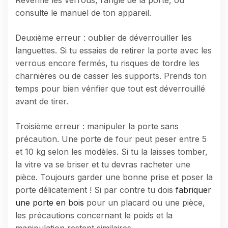
consulte le manuel de ton appareil.
Deuxième erreur : oublier de déverrouiller les
languettes. Si tu essaies de retirer la porte avec les
verrous encore fermés, tu risques de tordre les
charnières ou de casser les supports. Prends ton
temps pour bien vérifier que tout est déverrouillé
avant de tirer.
Troisième erreur : manipuler la porte sans
précaution. Une porte de four peut peser entre 5
et 10 kg selon les modèles. Si tu la laisses tomber,
la vitre va se briser et tu devras racheter une
pièce. Toujours garder une bonne prise et poser la
porte délicatement ! Si par contre tu dois
fabriquer
une porte en bois
pour un placard ou une pièce,
les précautions concernant le poids et la
manipulation restent similaires.