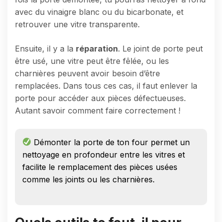
avec du vinaigre blanc ou du bicarbonate, et
retrouver une vitre transparente.
Ensuite, il y a la
réparation
. Le joint de porte peut
être usé, une vitre peut être fêlée, ou les
charnières peuvent avoir besoin d’être
remplacées. Dans tous ces cas, il faut enlever la
porte pour accéder aux pièces défectueuses.
Autant savoir comment faire correctement !
Démonter la porte de ton four permet un
nettoyage en profondeur entre les vitres et
facilite le remplacement des pièces usées
comme les joints ou les charnières.