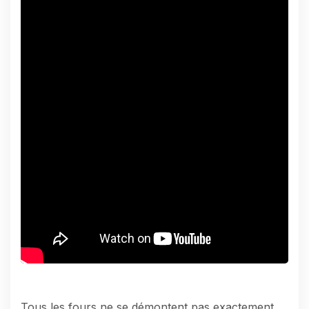
Tous les fours ne se démontent pas exactement