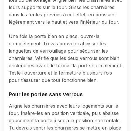
leurs supports sur le four. Glisse les charnières
dans les fentes prévues à cet effet, en poussant
légèrement vers le haut et vers l’intérieur du four.
Une fois la porte bien en place, ouvre-la
complètement. Tu vas pouvoir rabaisser les
languettes de verrouillage pour sécuriser les
charnières. Vérifie que les deux verrous sont bien
enclenchés avant de fermer la porte normalement.
Teste l’ouverture et la fermeture plusieurs fois
pour t’assurer que tout fonctionne bien.
Pour les portes sans verrous
Aligne les charnières avec leurs logements sur le
four. Insère-les en position verticale, puis abaisse
doucement la porte jusqu’à la position horizontale.
Tu devrais sentir les charnières se mettre en place