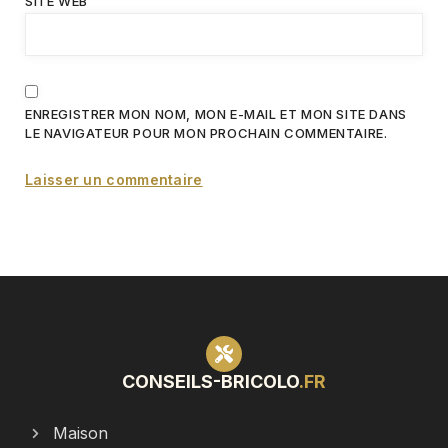
SITE WEB
ENREGISTRER MON NOM, MON E-MAIL ET MON SITE DANS
LE NAVIGATEUR POUR MON PROCHAIN COMMENTAIRE.
CONSEILS-BRICOLO
.FR
Maison