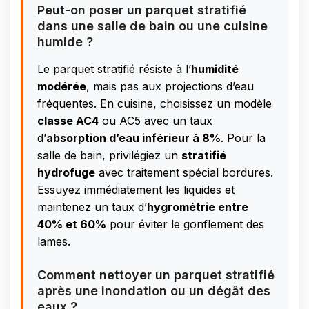
Peut-on poser un parquet stratifié
dans une salle de bain ou une cuisine
humide ?
Le parquet stratifié résiste à l’
humidité
modérée
, mais pas aux projections d’eau
fréquentes. En cuisine, choisissez un modèle
classe AC4
ou AC5 avec un taux
d’
absorption d’eau inférieur à 8%
. Pour la
salle de bain, privilégiez un
stratifié
hydrofuge
avec traitement spécial bordures.
Essuyez immédiatement les liquides et
maintenez un taux d’
hygrométrie entre
40% et 60%
pour éviter le gonflement des
lames.
Comment nettoyer un parquet stratifié
après une inondation ou un dégât des
eaux ?