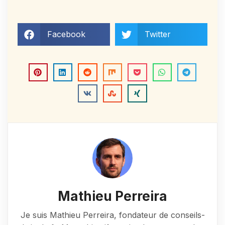
Facebook
Twitter
Mathieu Perreira
Je suis Mathieu Perreira, fondateur de conseils-