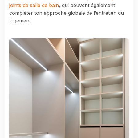
joints de salle de bain
, qui peuvent également
compléter ton approche globale de l’entretien du
logement.