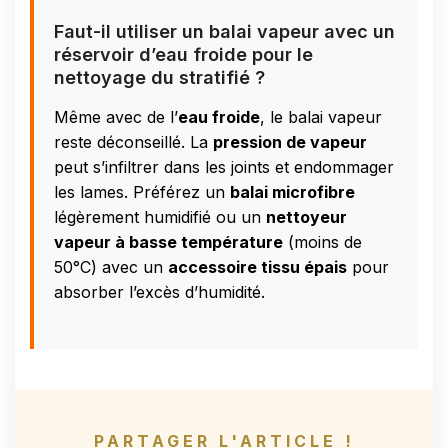
Faut-il utiliser un balai vapeur avec un
réservoir d’eau froide pour le
nettoyage du stratifié ?
Même avec de l’
eau froide
, le balai vapeur
reste déconseillé. La
pression de vapeur
peut s’infiltrer dans les joints et endommager
les lames. Préférez un
balai microfibre
légèrement humidifié ou un
nettoyeur
vapeur à basse température
(moins de
50°C) avec un
accessoire tissu épais
pour
absorber l’excès d’humidité.
PARTAGER L'ARTICLE !