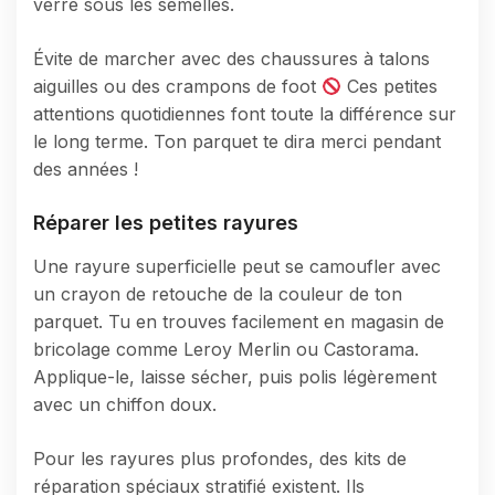
verre sous les semelles.
Évite de marcher avec des chaussures à talons
aiguilles ou des crampons de foot
Ces petites
attentions quotidiennes font toute la différence sur
le long terme. Ton parquet te dira merci pendant
des années !
Réparer les petites rayures
Une rayure superficielle peut se camoufler avec
un crayon de retouche de la couleur de ton
parquet. Tu en trouves facilement en magasin de
bricolage comme Leroy Merlin ou Castorama.
Applique-le, laisse sécher, puis polis légèrement
avec un chiffon doux.
Pour les rayures plus profondes, des kits de
réparation spéciaux stratifié existent. Ils