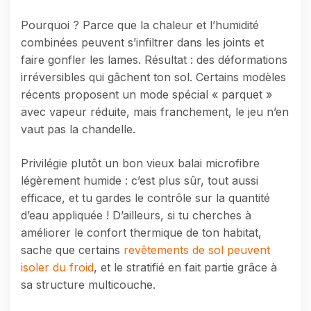
Pourquoi ? Parce que la chaleur et l’humidité
combinées peuvent s’infiltrer dans les joints et
faire gonfler les lames. Résultat : des déformations
irréversibles qui gâchent ton sol. Certains modèles
récents proposent un mode spécial « parquet »
avec vapeur réduite, mais franchement, le jeu n’en
vaut pas la chandelle.
Privilégie plutôt un bon vieux balai microfibre
légèrement humide : c’est plus sûr, tout aussi
efficace, et tu gardes le contrôle sur la quantité
d’eau appliquée ! D’ailleurs, si tu cherches à
améliorer le confort thermique de ton habitat,
sache que certains
revêtements de sol peuvent
isoler du froid
, et le stratifié en fait partie grâce à
sa structure multicouche.