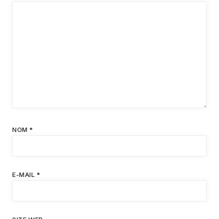
NOM
*
E-MAIL
*