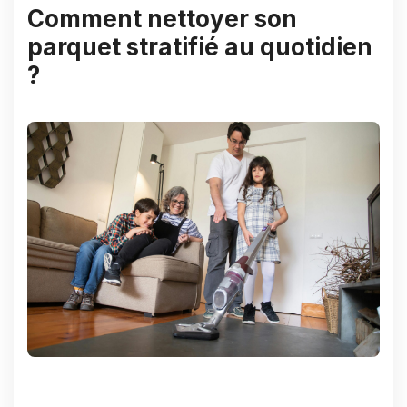
Comment nettoyer son
parquet stratifié au quotidien
?