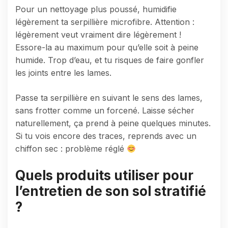
Pour un nettoyage plus poussé, humidifie
légèrement ta serpillière microfibre. Attention :
légèrement veut vraiment dire légèrement !
Essore-la au maximum pour qu’elle soit à peine
humide. Trop d’eau, et tu risques de faire gonfler
les joints entre les lames.
Passe ta serpillière en suivant le sens des lames,
sans frotter comme un forcené. Laisse sécher
naturellement, ça prend à peine quelques minutes.
Si tu vois encore des traces, reprends avec un
chiffon sec : problème réglé
Quels produits utiliser pour
l’entretien de son sol stratifié
?