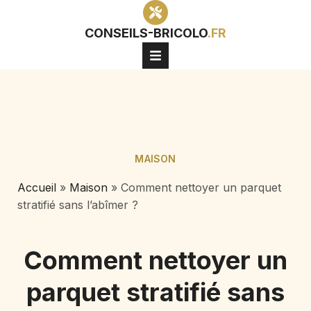
CONSEILS-BRICOLO
.FR
MAISON
Accueil
»
Maison
»
Comment nettoyer un parquet
stratifié sans l’abîmer ?
Comment nettoyer un
parquet stratifié sans