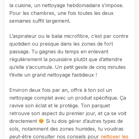
la cuisine, un nettoyage hebdomadaire s’impose.
Pour les chambres, une fois toutes les deux
semaines suffit largement.
L’aspirateur ou le balai microfibre, c’est par contre
quotidien ou presque dans les zones de fort
passage. Tu gagnes du temps en enlevant
régulièrement la poussière plutôt que d’attendre
qu’elle s’accumule. Un petit geste de cinq minutes
t’évite un grand nettoyage fastidieux !
Environ deux fois par an, offre à ton sol un
nettoyage complet avec un produit spécifique. Ça
ravive son éclat et le protège. Ton parquet
retrouve son aspect du premier jour, et ça se voit
directement
Si tu dois gérer d’autres types de
sols, notamment des zones humides, tu voudras
peut-être consulter nos conseils pour
nettoyer les