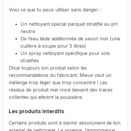
Voici ce que tu peux utiliser sans danger :
Un nettoyant spécial parquet stratifié au pH
neutre
De l’eau tiède additionnée de savon noir (une
cuillère à soupe pour 5 litres)
Un spray nettoyant spécifique pour sols
stratifiés
Dilue toujours ton produit selon les
recommandations du fabricant. Mieux vaut un
mélange trop léger que trop concentré ! Les
résidus de produit mal rincé laissent des traces
collantes qui attirent la poussière.
Les produits interdits
Certains produits sont à bannir absolument de ton
arsenal de nettoyage. Le vinaigre, l’ammoniaque,