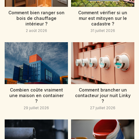
Comment bien ranger son
Comment vérifier si un
bois de chauffage
mur est mitoyen sur le
intérieur ?
cadastre ?
2 août 2026
31 juillet 2026
Combien coûte vraiment
Comment brancher un
une maison en container
contacteur jour nuit Linky
?
?
29 juillet 2026
27 juillet 2026