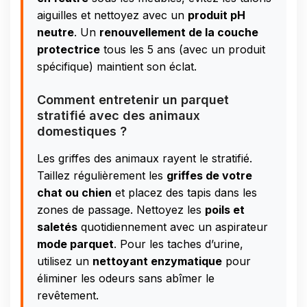
aiguilles et nettoyez avec un
produit pH
neutre
. Un
renouvellement de la couche
protectrice
tous les 5 ans (avec un produit
spécifique) maintient son éclat.
Comment entretenir un parquet
stratifié avec des animaux
domestiques ?
Les griffes des animaux rayent le stratifié.
Taillez régulièrement les
griffes de votre
chat ou chien
et placez des tapis dans les
zones de passage. Nettoyez les
poils et
saletés
quotidiennement avec un aspirateur
mode parquet
. Pour les taches d’urine,
utilisez un
nettoyant enzymatique
pour
éliminer les odeurs sans abîmer le
revêtement.