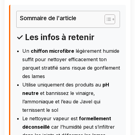
Sommaire de l'article
✓ Les infos à retenir
Un
chiffon microfibre
légèrement humide
suffit pour nettoyer efficacement ton
parquet stratifié sans risque de gonflement
des lames
Utilise uniquement des produits au
pH
neutre
et bannissez le vinaigre,
l’ammoniaque et l’eau de Javel qui
ternissent le sol
Le nettoyeur vapeur est
formellement
déconseillé
car l’humidité peut s’infiltrer