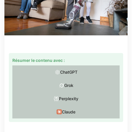
Résumer le contenu avec :
ChatGPT
Grok
Perplexity
Claude