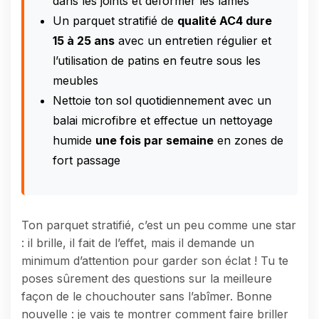
dans les joints et déformer les lames
Un parquet stratifié de
qualité AC4 dure
15 à 25 ans
avec un entretien régulier et
l’utilisation de patins en feutre sous les
meubles
Nettoie ton sol quotidiennement avec un
balai microfibre et effectue un nettoyage
humide
une fois par semaine
en zones de
fort passage
Ton parquet stratifié, c’est un peu comme une star
: il brille, il fait de l’effet, mais il demande un
minimum d’attention pour garder son éclat ! Tu te
poses sûrement des questions sur la meilleure
façon de le chouchouter sans l’abîmer. Bonne
nouvelle : je vais te montrer comment faire briller