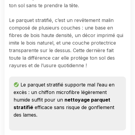
ton sol sans te prendre la tête.
Le parquet stratifié, c’est un revêtement malin
composé de plusieurs couches : une base en
fibres de bois haute densité, un décor imprimé qui
imite le bois naturel, et une couche protectrice
transparente sur le dessus. Cette dernière fait
toute la différence car elle protège ton sol des
rayures et de l’usure quotidienne !
Le parquet stratifié supporte mal l’eau en
excès : un chiffon microfibre légèrement
humide suffit pour un
nettoyage parquet
stratifié
efficace sans risque de gonflement
des lames.