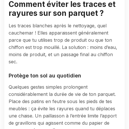
Comment éviter les traces et
rayures sur son parquet ?
Les traces blanches après le nettoyage, quel
cauchemar ! Elles apparaissent généralement
parce que tu utilises trop de produit ou que ton
chiffon est trop mouillé. La solution : moins d’eau,
moins de produit, et un passage final au chiffon
sec.
Protège ton sol au quotidien
Quelques gestes simples prolongent
considérablement la durée de vie de ton parquet.
Place des patins en feutre sous les pieds de tes
meubles : ça évite les rayures quand tu déplaces
une chaise. Un paillasson à l’entrée limite l’apport
de gravillons qui agissent comme du papier de