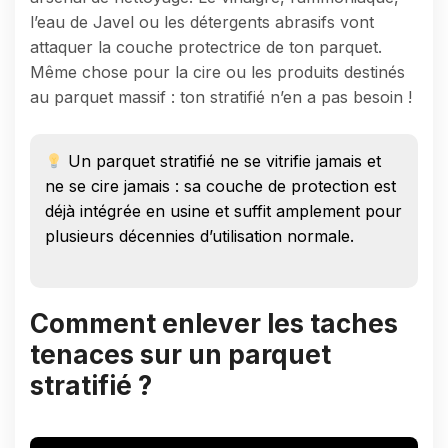
l’eau de Javel ou les détergents abrasifs vont
attaquer la couche protectrice de ton parquet.
Même chose pour la cire ou les produits destinés
au parquet massif : ton stratifié n’en a pas besoin !
Un parquet stratifié ne se vitrifie jamais et
ne se cire jamais : sa couche de protection est
déjà intégrée en usine et suffit amplement pour
plusieurs décennies d’utilisation normale.
Comment enlever les taches
tenaces sur un parquet
stratifié ?