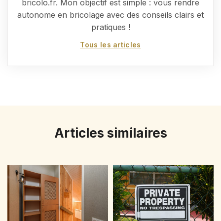
bricolo.fr. Mon objectif est simple : vous rendre
autonome en bricolage avec des conseils clairs et
pratiques !
Tous les articles
Articles similaires