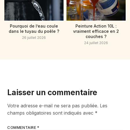
Pourquoi de l’eau coule
Peinture Action 10L :
dans le tuyau du poêle ?
vraiment efficace en 2
couches ?
26 juillet 2026
24 juillet 2026
Laisser un commentaire
Votre adresse e-mail ne sera pas publiée.
Les
champs obligatoires sont indiqués avec
*
COMMENTAIRE
*