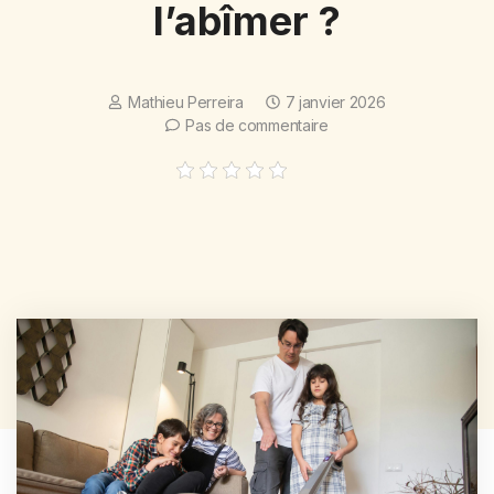
l’abîmer ?
Mathieu Perreira
7 janvier 2026
Pas de commentaire