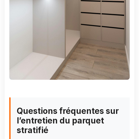
Questions fréquentes sur
l’entretien du parquet
stratifié