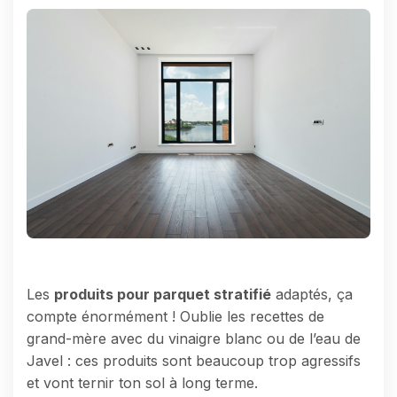
Les
produits pour parquet stratifié
adaptés, ça
compte énormément ! Oublie les recettes de
grand-mère avec du vinaigre blanc ou de l’eau de
Javel : ces produits sont beaucoup trop agressifs
et vont ternir ton sol à long terme.