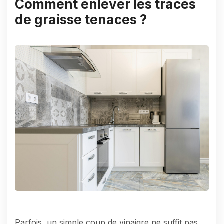
Comment enlever les traces
de graisse tenaces ?
Parfois, un simple coup de vinaigre ne suffit pas.