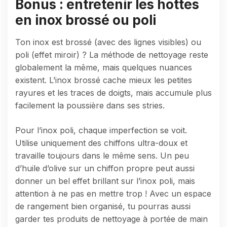
Bonus : entretenir les hottes
en inox brossé ou poli
Ton inox est brossé (avec des lignes visibles) ou
poli (effet miroir) ? La méthode de nettoyage reste
globalement la même, mais quelques nuances
existent. L’inox brossé cache mieux les petites
rayures et les traces de doigts, mais accumule plus
facilement la poussière dans ses stries.
Pour l’inox poli, chaque imperfection se voit.
Utilise uniquement des chiffons ultra-doux et
travaille toujours dans le même sens. Un peu
d’huile d’olive sur un chiffon propre peut aussi
donner un bel effet brillant sur l’inox poli, mais
attention à ne pas en mettre trop ! Avec un espace
de rangement bien organisé, tu pourras aussi
garder tes produits de nettoyage à portée de main