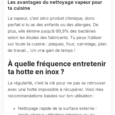
Les avantages du nettoyage vapeur pour
ta cuisine
La vapeur, c’est zéro produit chimique, donc
parfait si tu as des enfants ou des allergies. De
plus, elle élimine jusqu’à 99,9% des bactéries
selon les études des fabricants. Tu peux l’utiliser
sur toute ta cuisine : plaques, four, carrelage, plan
de travail… Un vrai gain de temps !
À quelle fréquence entretenir
ta hotte en inox ?
La régularité, c’est la clé pour ne pas se retrouver
avec une hotte impossible à récupérer. Voici mes
recommandations basées sur ton utilisation :
Nettoyage rapide de la surface externe :
après chaque utilisation intensive ou au