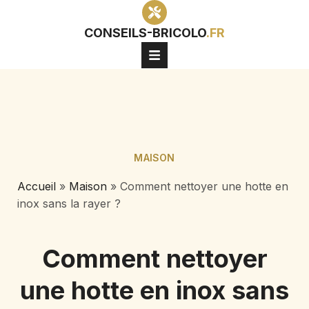
CONSEILS-BRICOLO
.FR
MAISON
Accueil
»
Maison
»
Comment nettoyer une hotte en
inox sans la rayer ?
Comment nettoyer
une hotte en inox sans