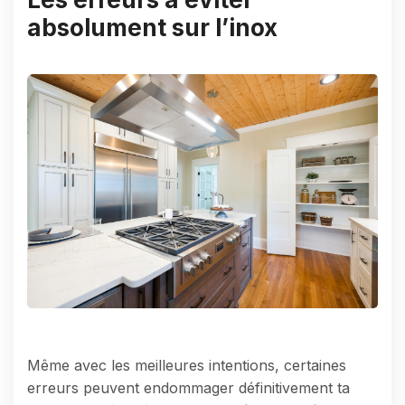
absolument sur l’inox
Même avec les meilleures intentions, certaines
erreurs peuvent endommager définitivement ta