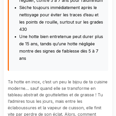
régulier, contre 5 à 7 ans pour l’aluminium
Sèche toujours immédiatement après le
nettoyage pour éviter les traces d’eau et
les points de rouille, surtout sur les grades
430
Une hotte bien entretenue peut durer plus
de 15 ans, tandis qu’une hotte négligée
montre des signes de faiblesse dès 5 à 7
ans
Ta hotte en inox, c’est un peu le bijou de ta cuisine
moderne… sauf quand elle se transforme en
tableau abstrait de gouttelettes et de graisse ! Tu
l’admires tous les jours, mais entre les
éclaboussures et la vapeur de cuisson, elle finit
vite par perdre de son éclat. Alors, comment