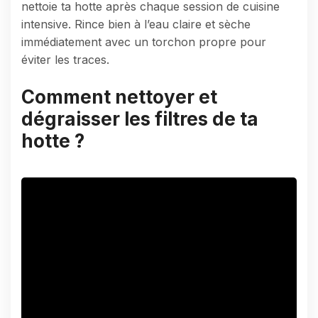
nettoie ta hotte après chaque session de cuisine
intensive. Rince bien à l’eau claire et sèche
immédiatement avec un torchon propre pour
éviter les traces.
Comment nettoyer et
dégraisser les filtres de ta
hotte ?