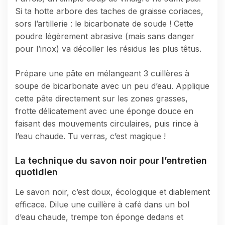
Si ta hotte arbore des taches de graisse coriaces,
sors l’artillerie : le bicarbonate de soude ! Cette
poudre légèrement abrasive (mais sans danger
pour l’inox) va décoller les résidus les plus têtus.
Prépare une pâte en mélangeant 3 cuillères à
soupe de bicarbonate avec un peu d’eau. Applique
cette pâte directement sur les zones grasses,
frotte délicatement avec une éponge douce en
faisant des mouvements circulaires, puis rince à
l’eau chaude. Tu verras, c’est magique !
La technique du savon noir pour l’entretien
quotidien
Le savon noir, c’est doux, écologique et diablement
efficace. Dilue une cuillère à café dans un bol
d’eau chaude, trempe ton éponge dedans et