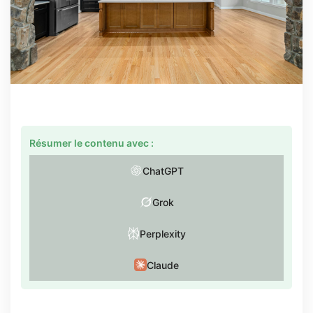
Résumer le contenu avec :
ChatGPT
Grok
Perplexity
Claude