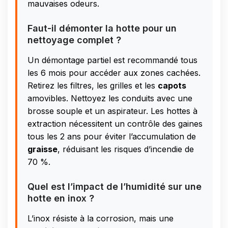
mauvaises odeurs.
Faut-il démonter la hotte pour un
nettoyage complet ?
Un démontage partiel est recommandé tous
les 6 mois pour accéder aux zones cachées.
Retirez les filtres, les grilles et les
capots
amovibles. Nettoyez les conduits avec une
brosse souple et un aspirateur. Les hottes à
extraction nécessitent un contrôle des gaines
tous les 2 ans pour éviter l’accumulation de
graisse
, réduisant les risques d’incendie de
70 %.
Quel est l’impact de l’humidité sur une
hotte en inox ?
L’inox résiste à la corrosion, mais une