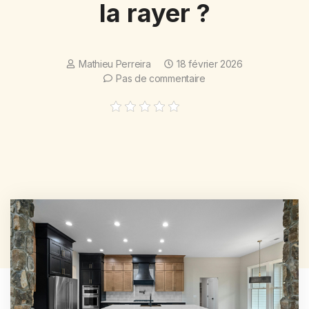
la rayer ?
Mathieu Perreira
18 février 2026
Pas de commentaire