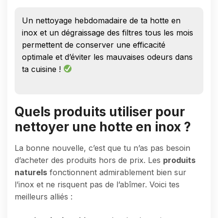
Un nettoyage hebdomadaire de ta hotte en
inox et un dégraissage des filtres tous les mois
permettent de conserver une efficacité
optimale et d’éviter les mauvaises odeurs dans
ta cuisine !
Quels produits utiliser pour
nettoyer une hotte en inox ?
La bonne nouvelle, c’est que tu n’as pas besoin
d’acheter des produits hors de prix. Les
produits
naturels
fonctionnent admirablement bien sur
l’inox et ne risquent pas de l’abîmer. Voici tes
meilleurs alliés :