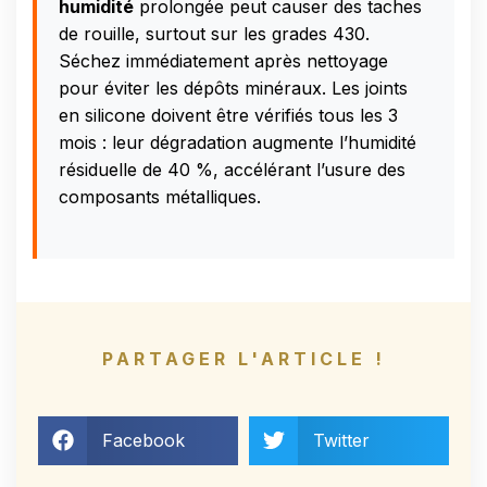
humidité
prolongée peut causer des taches
de rouille, surtout sur les grades 430.
Séchez immédiatement après nettoyage
pour éviter les dépôts minéraux. Les joints
en silicone doivent être vérifiés tous les 3
mois : leur dégradation augmente l’humidité
résiduelle de 40 %, accélérant l’usure des
composants métalliques.
PARTAGER L'ARTICLE !
Facebook
Twitter