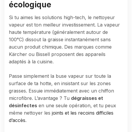
écologique
Si tu aimes les solutions high-tech, le nettoyeur
vapeur est ton meilleur investissement. La vapeur
haute température (généralement autour de
100°C) dissout la graisse instantanément sans
aucun produit chimique. Des marques comme
Kärcher ou Bissell proposent des appareils
adaptés à la cuisine.
Passe simplement la buse vapeur sur toute la
surface de ta hotte, en insistant sur les zones
grasses. Essuie immédiatement avec un chiffon
microfibre. L’avantage ? Tu
dégraisses et
désinfectes
en une seule opération, et tu peux
même nettoyer les
joints et les recoins difficiles
d’accès
.