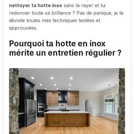
nettoyer ta hotte inox
sans la rayer et lui
redonner toute sa brillance ? Pas de panique, je te
dévoile toutes mes techniques testées et
approuvées.
Pourquoi ta hotte en inox
mérite un entretien régulier ?