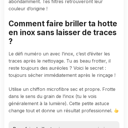
abondamment. Tes filtres retrouveront leur
couleur d’origine !
Comment faire briller ta hotte
en inox sans laisser de traces
?
Le défi numéro un avec l’inox, c’est d’éviter les
traces après le nettoyage. Tu as beau frotter, il
reste toujours des auréoles ? Voici le secret :
toujours sécher immédiatement après le rinçage !
Utilise un chiffon microfibre sec et propre. Frotte
dans le sens du grain de l’inox (tu le vois
généralement à la lumière). Cette petite astuce
change tout et donne un résultat professionnel.