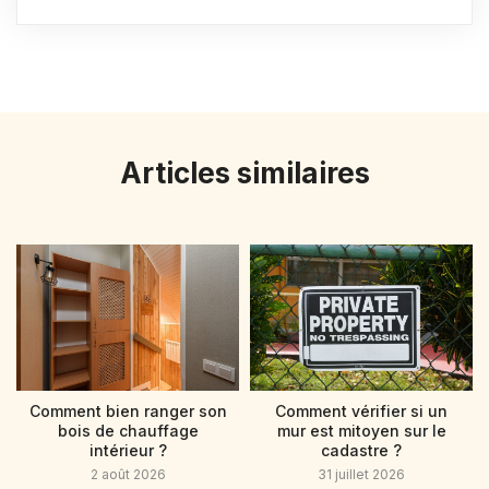
Articles similaires
Comment bien ranger son
Comment vérifier si un
bois de chauffage
mur est mitoyen sur le
intérieur ?
cadastre ?
2 août 2026
31 juillet 2026