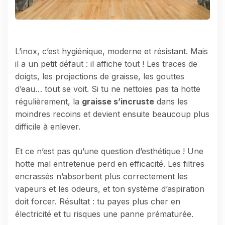
L’inox, c’est hygiénique, moderne et résistant. Mais
il a un petit défaut : il affiche tout ! Les traces de
doigts, les projections de graisse, les gouttes
d’eau… tout se voit. Si tu ne nettoies pas ta hotte
régulièrement, la
graisse s’incruste
dans les
moindres recoins et devient ensuite beaucoup plus
difficile à enlever.
Et ce n’est pas qu’une question d’esthétique ! Une
hotte mal entretenue perd en efficacité. Les filtres
encrassés n’absorbent plus correctement les
vapeurs et les odeurs, et ton système d’aspiration
doit forcer. Résultat : tu payes plus cher en
électricité et tu risques une panne prématurée.