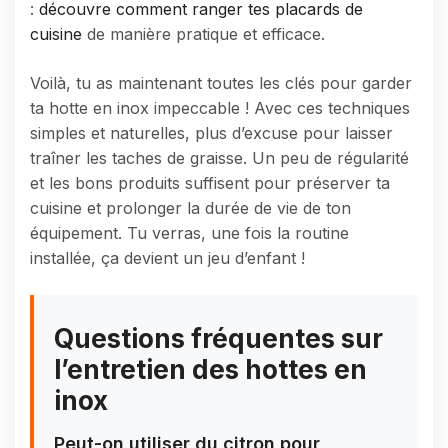
:
découvre comment ranger tes placards de
cuisine
de manière pratique et efficace.
Voilà, tu as maintenant toutes les clés pour garder
ta hotte en inox impeccable ! Avec ces techniques
simples et naturelles, plus d’excuse pour laisser
traîner les taches de graisse. Un peu de régularité
et les bons produits suffisent pour préserver ta
cuisine et prolonger la durée de vie de ton
équipement. Tu verras, une fois la routine
installée, ça devient un jeu d’enfant !
Questions fréquentes sur
l’entretien des hottes en
inox
Peut-on utiliser du citron pour