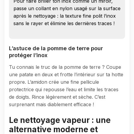
Pour faire briller ton inox comme un miroir,
passe un collant en nylon usagé sur la surface
après le nettoyage : la texture fine polit l’inox
sans le rayer et élimine les dernières traces !
L’astuce de la pomme de terre pour
protéger l’inox
Tu connais le truc de la pomme de terre ? Coupe
une patate en deux et frotte l’intérieur sur ta hotte
propre. L’amidon crée une fine pellicule
protectrice qui repousse l’eau et limite les traces
de doigts. Rince légèrement et sèche. C’est
surprenant mais diablement efficace !
Le nettoyage vapeur : une
alternative moderne et