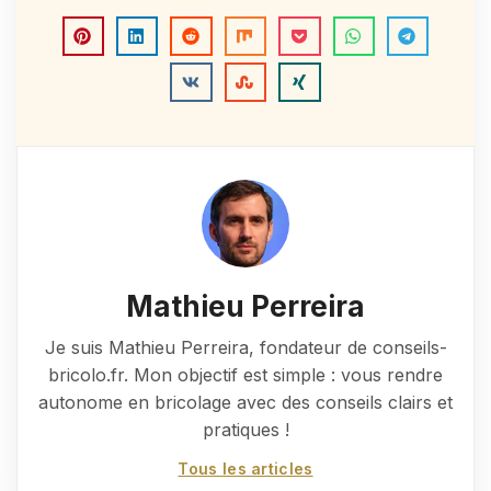
Mathieu Perreira
Je suis Mathieu Perreira, fondateur de conseils-
bricolo.fr. Mon objectif est simple : vous rendre
autonome en bricolage avec des conseils clairs et
pratiques !
Tous les articles