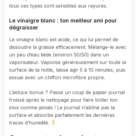
tous ces types sont sensibles aux rayures.
Le vinaigre blanc : ton meilleur ami pour
dégraisser
Le vinaigre blanc est acide, ce qui lui permet de
dissoudre la graisse efficacement. Mélange-le avec
un peu d’eau tiède (environ 50/50) dans un
vaporisateur. Vaporise généreusement sur toute la
surface de ta hotte, laisse agir 5 à 10 minutes, puis
essuie avec un chiffon microfibre propre.
L’astuce bonus ? Passe un coup de papier journal
froissé après le nettoyage pour faire briller ton
inox comme jamais ! Le journal n’abîme pas la
surface et absorbe parfaitement les dernières
traces d’humidité.