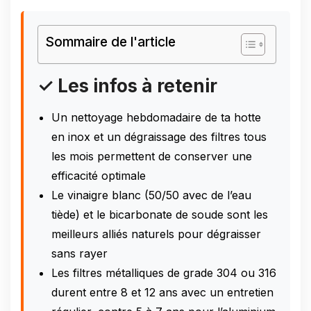
Sommaire de l'article
✓ Les infos à retenir
Un nettoyage hebdomadaire de ta hotte
en inox et un dégraissage des filtres tous
les mois permettent de conserver une
efficacité optimale
Le vinaigre blanc (50/50 avec de l’eau
tiède) et le bicarbonate de soude sont les
meilleurs alliés naturels pour dégraisser
sans rayer
Les filtres métalliques de grade 304 ou 316
durent entre 8 et 12 ans avec un entretien