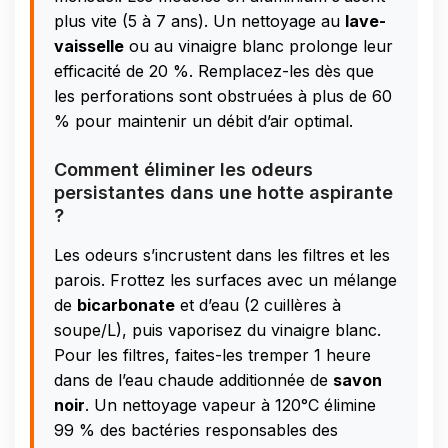
plus vite (5 à 7 ans). Un nettoyage au
lave-
vaisselle
ou au vinaigre blanc prolonge leur
efficacité de 20 %. Remplacez-les dès que
les perforations sont obstruées à plus de 60
% pour maintenir un débit d’air optimal.
Comment éliminer les odeurs
persistantes dans une hotte aspirante
?
Les odeurs s’incrustent dans les filtres et les
parois. Frottez les surfaces avec un mélange
de
bicarbonate
et d’eau (2 cuillères à
soupe/L), puis vaporisez du vinaigre blanc.
Pour les filtres, faites-les tremper 1 heure
dans de l’eau chaude additionnée de
savon
noir
. Un nettoyage vapeur à 120°C élimine
99 % des bactéries responsables des