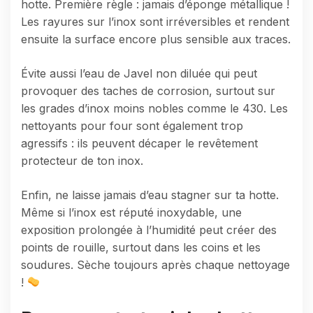
hotte. Première règle : jamais d’éponge métallique !
Les rayures sur l’inox sont irréversibles et rendent
ensuite la surface encore plus sensible aux traces.
Évite aussi l’eau de Javel non diluée qui peut
provoquer des taches de corrosion, surtout sur
les grades d’inox moins nobles comme le 430. Les
nettoyants pour four sont également trop
agressifs : ils peuvent décaper le revêtement
protecteur de ton inox.
Enfin, ne laisse jamais d’eau stagner sur ta hotte.
Même si l’inox est réputé inoxydable, une
exposition prolongée à l’humidité peut créer des
points de rouille, surtout dans les coins et les
soudures. Sèche toujours après chaque nettoyage
!