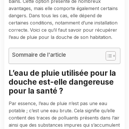
bains. Cette option présente de nombreux
avantages, mais elle comporte également certains
dangers. Dans tous les cas, elle dépend de
certaines conditions, notamment d’une installation
correcte. Voici ce qu’il faut savoir pour récupérer
l’eau de pluie pour la douche de son habitation.
Sommaire de l'article
L’eau de pluie utilisée pour la
douche est-elle dangereuse
pour la santé ?
Par essence, l’eau de pluie n’est pas une eau
potable ; c’est une eau brute. Cela signifie qu’elle
contient des traces de polluants présents dans l’air
ainsi que des substances impures qui s’accumulent