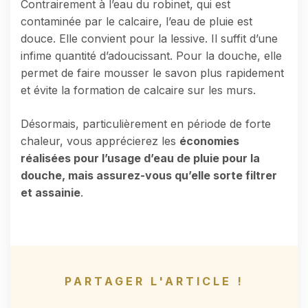
Contrairement à l’eau du robinet, qui est
contaminée par le calcaire, l’eau de pluie est
douce. Elle convient pour la lessive. Il suffit d’une
infime quantité d’adoucissant. Pour la douche, elle
permet de faire mousser le savon plus rapidement
et évite la formation de calcaire sur les murs.
Désormais, particulièrement en période de forte
chaleur, vous apprécierez les
économies
réalisées pour l’usage d’eau de pluie pour la
douche, mais assurez-vous qu’elle sorte filtrer
et assainie
.
PARTAGER L'ARTICLE !