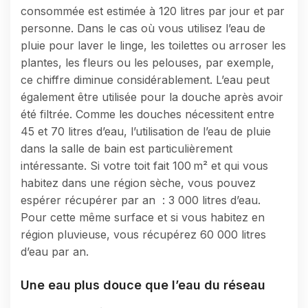
consommée est estimée à 120 litres par jour et par
personne. Dans le cas où vous utilisez l’eau de
pluie pour laver le linge, les toilettes ou arroser les
plantes, les fleurs ou les pelouses, par exemple,
ce chiffre diminue considérablement. L’eau peut
également être utilisée pour la douche après avoir
été filtrée. Comme les douches nécessitent entre
45 et 70 litres d’eau, l’utilisation de l’eau de pluie
dans la salle de bain est particulièrement
intéressante. Si votre toit fait 100 m² et qui vous
habitez dans une région sèche, vous pouvez
espérer récupérer par an : 3 000 litres d’eau.
Pour cette même surface et si vous habitez en
région pluvieuse, vous récupérez 60 000 litres
d’eau par an.
Une eau plus douce que l’eau du réseau