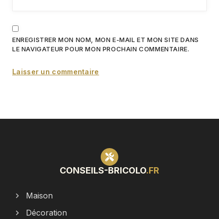
ENREGISTRER MON NOM, MON E-MAIL ET MON SITE DANS
LE NAVIGATEUR POUR MON PROCHAIN COMMENTAIRE.
CONSEILS-BRICOLO
.FR
Maison
Décoration