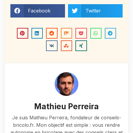
Facebook
Twitter
Mathieu Perreira
Je suis Mathieu Perreira, fondateur de conseils-
bricolo.fr. Mon objectif est simple : vous rendre
autonome en bricolage avec des conseils clairs et