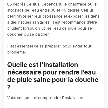
65 degrés Celsius. Cependant, le chauffage ou le
stockage de l’eau entre 30 et 40 degrés Celsius
peut favoriser leur croissance et exposer les gens
à des risques sanitaires. Il est recommandé d’être
prudent lorsqu’on utilise l’eau de pluie pour se
doucher ou se baigner.
Il est essentiel de se préparer pour éviter tout
problème.
Quelle est l’installation
nécessaire pour rendre l’eau
de pluie saine pour la douche
?
Voici ce que doit comprendre l’installation :