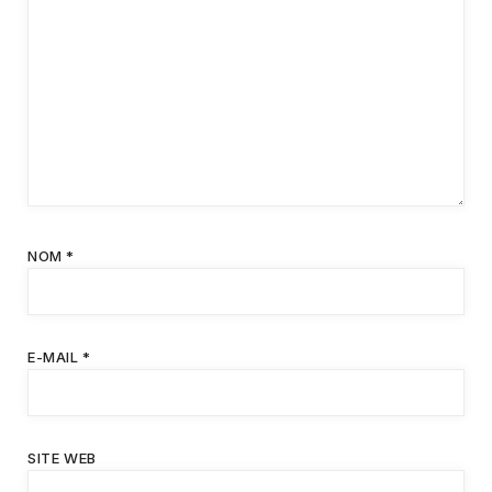
NOM
*
E-MAIL
*
SITE WEB