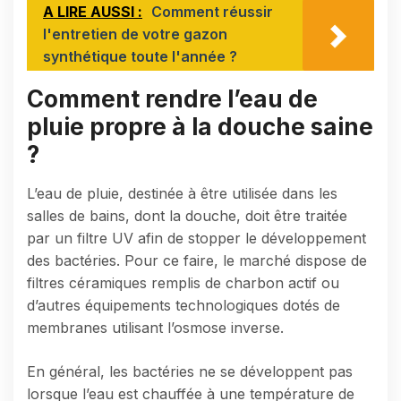
A LIRE AUSSI :
Comment réussir
l'entretien de votre gazon
synthétique toute l'année ?
Comment rendre l’eau de
pluie propre à la douche saine
?
L’eau de pluie, destinée à être utilisée dans les
salles de bains, dont la douche, doit être traitée
par un filtre UV afin de stopper le développement
des bactéries. Pour ce faire, le marché dispose de
filtres céramiques remplis de charbon actif ou
d’autres équipements technologiques dotés de
membranes utilisant l’osmose inverse.
En général, les bactéries ne se développent pas
lorsque l’eau est chauffée à une température de