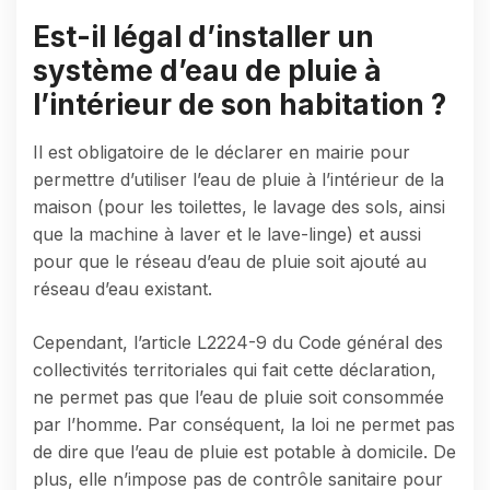
Est-il légal d’installer un
système d’eau de pluie à
l’intérieur de son habitation ?
Il est obligatoire de le déclarer en mairie pour
permettre d’utiliser l’eau de pluie à l’intérieur de la
maison (pour les toilettes, le lavage des sols, ainsi
que la machine à laver et le lave-linge) et aussi
pour que le réseau d’eau de pluie soit ajouté au
réseau d’eau existant.
Cependant, l’article L2224-9 du Code général des
collectivités territoriales qui fait cette déclaration,
ne permet pas que l’eau de pluie soit consommée
par l’homme. Par conséquent, la loi ne permet pas
de dire que l’eau de pluie est potable à domicile. De
plus, elle n’impose pas de contrôle sanitaire pour