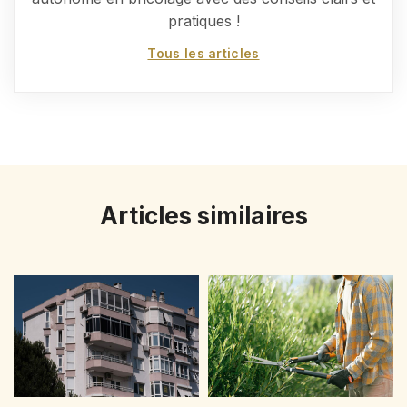
pratiques !
Tous les articles
Articles similaires