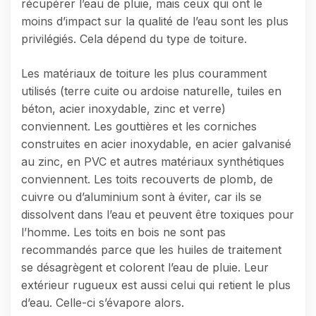
récupérer l’eau de pluie, mais ceux qui ont le
moins d’impact sur la qualité de l’eau sont les plus
privilégiés. Cela dépend du type de toiture.
Les matériaux de toiture les plus couramment
utilisés (terre cuite ou ardoise naturelle, tuiles en
béton, acier inoxydable, zinc et verre)
conviennent. Les gouttières et les corniches
construites en acier inoxydable, en acier galvanisé
au zinc, en PVC et autres matériaux synthétiques
conviennent. Les toits recouverts de plomb, de
cuivre ou d’aluminium sont à éviter, car ils se
dissolvent dans l’eau et peuvent être toxiques pour
l’homme. Les toits en bois ne sont pas
recommandés parce que les huiles de traitement
se désagrègent et colorent l’eau de pluie. Leur
extérieur rugueux est aussi celui qui retient le plus
d’eau. Celle-ci s’évapore alors.