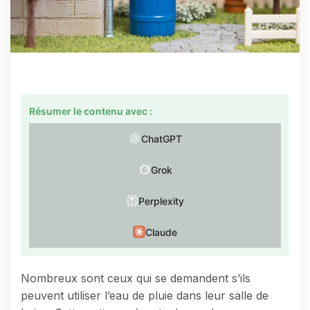
Résumer le contenu avec :
ChatGPT
Grok
Perplexity
Claude
Nombreux sont ceux qui se demandent s’ils
peuvent utiliser l’eau de pluie dans leur salle de