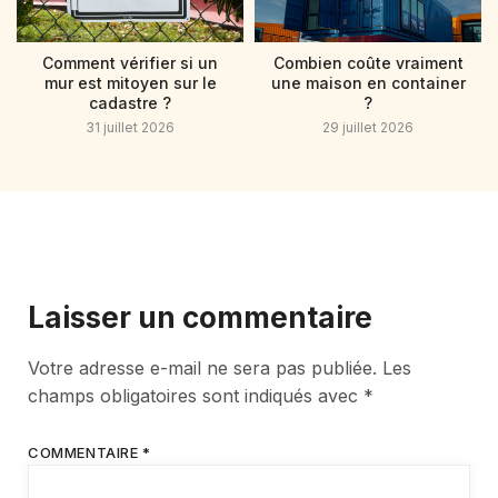
Comment vérifier si un
Combien coûte vraiment
mur est mitoyen sur le
une maison en container
cadastre ?
?
31 juillet 2026
29 juillet 2026
Laisser un commentaire
Votre adresse e-mail ne sera pas publiée.
Les
champs obligatoires sont indiqués avec
*
COMMENTAIRE
*