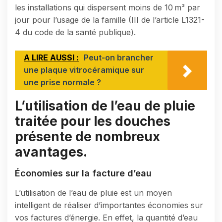
les installations qui dispersent moins de 10 m³ par
jour pour l’usage de la famille (III de l’article L1321-
4 du code de la santé publique).
A LIRE AUSSI :
Peut-on brancher
une plaque vitrocéramique sur
une prise normale ?
L’utilisation de l’eau de pluie
traitée pour les douches
présente de nombreux
avantages.
Économies sur la facture d’eau
L’utilisation de l’eau de pluie est un moyen
intelligent de réaliser d’importantes économies sur
vos factures d’énergie. En effet, la quantité d’eau