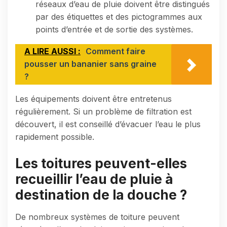
réseaux d’eau de pluie doivent être distingués
par des étiquettes et des pictogrammes aux
points d’entrée et de sortie des systèmes.
A LIRE AUSSI :
Comment faire
pousser un bananier sans graine
?
Les équipements doivent être entretenus
régulièrement. Si un problème de filtration est
découvert, il est conseillé d’évacuer l’eau le plus
rapidement possible.
Les toitures peuvent-elles
recueillir l’eau de pluie à
destination de la douche ?
De nombreux systèmes de toiture peuvent