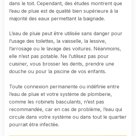
dans le toit. Cependant, des études montrent que
l’eau de pluie est de qualité bien supérieure à la
majorité des eaux permettant la baignade.
L’eau de pluie peut être utilisée sans danger pour
l’usage des toilettes, la vaisselle, la lessive,
l’arrosage ou le lavage des voitures. Néanmoins,
elle n’est pas potable. Ne l’utilisez pas pour
cuisiner, vous brosser les dents, prendre une
douche ou pour la piscine de vos enfants.
Toute connexion permanente ou indéfinie entre
l’eau de pluie et votre système de plomberie,
comme les robinets basculants, n’est pas
recommandée, car en cas de problème, l’eau qui
circule dans votre système ou dans tout le quartier
pourrait être infectée.