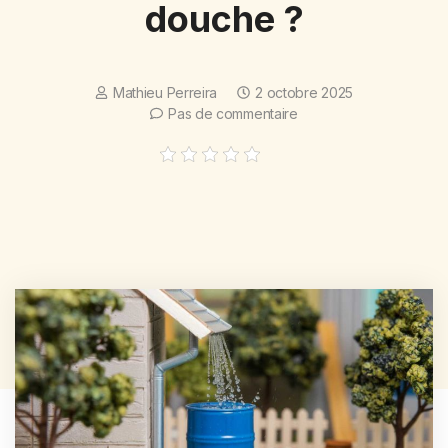
douche ?
Mathieu Perreira
2 octobre 2025
Pas de commentaire