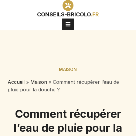
CONSEILS-BRICOLO
.FR
MAISON
Accueil
»
Maison
»
Comment récupérer l’eau de
pluie pour la douche ?
Comment récupérer
l’eau de pluie pour la