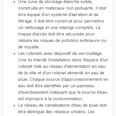
Une cuve de stockage étanche solide,
construite en matériaux non polluants. Il doit
être équipé d’un système d’aération et de
filtrage. Il doit être construit pour permettre
un nettoyage et une vidange complets. La
trappe d’accès doit être sécurisée pour
réduire les risques de pollution extérieure ou
de noyade.
Les robinets avec dispositif de verrouillage.
Une loi interdit l’installation dans l’espace d’un
robinet relié au réseau d’alimentation en eau
de la ville et d’un robinet alimenté en eau de
pluie. Chaque source d’approvisionnement en
eau doit être identifiée par un panneau
d’avertissement indiquant que la source d’eau
est impropre à la consommation.
Le réseau de canalisations d’eau de pluie doit
être distingué des réseaux urbains. Les