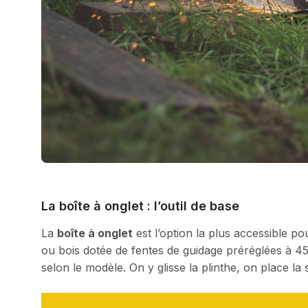
La boîte à onglet : l’outil de base
La
boîte à onglet
est l’option la plus accessible po
ou bois dotée de fentes de guidage préréglées à 45°,
selon le modèle. On y glisse la plinthe, on place la