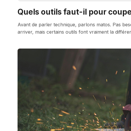
Quels outils faut-il pour coup
Avant de parler technique, parlons matos. Pas beso
arriver, mais certains outils font vraiment la différe