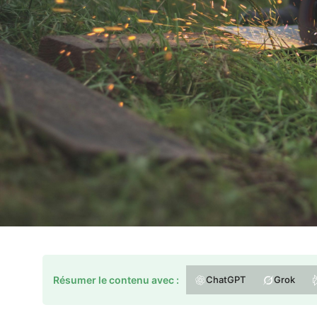
Résumer le contenu avec :
ChatGPT
Grok