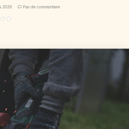
s 2026
Pas de commentaire