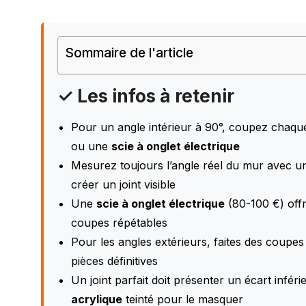
Sommaire de l'article
✓ Les infos à retenir
Pour un angle intérieur à 90°, coupez chaqu
ou une
scie à onglet électrique
Mesurez toujours l’angle réel du mur avec 
créer un joint visible
Une
scie à onglet électrique
(80-100 €) offr
coupes répétables
Pour les angles extérieurs, faites des coupes 
pièces définitives
Un joint parfait doit présenter un écart inféri
acrylique
teinté pour le masquer