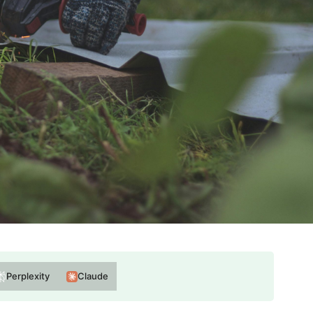
Perplexity
Claude