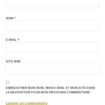
NOM
*
E-MAIL
*
SITE WEB
ENREGISTRER MON NOM, MON E-MAIL ET MON SITE DANS
LE NAVIGATEUR POUR MON PROCHAIN COMMENTAIRE.