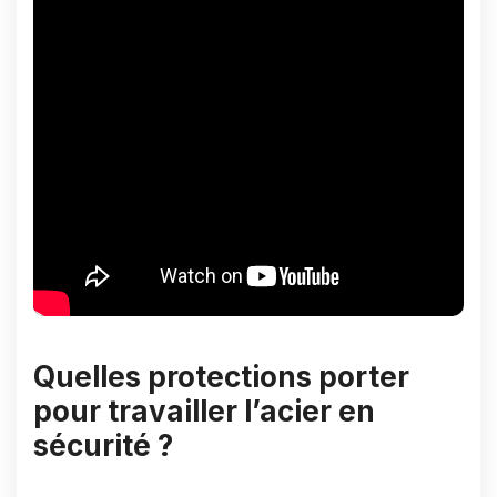
Quelles protections porter
pour travailler l’acier en
sécurité ?