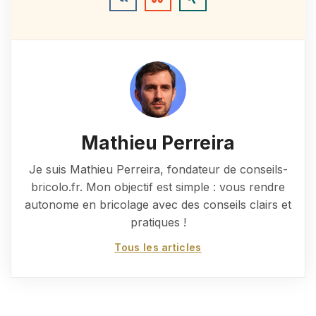
Mathieu Perreira
Je suis Mathieu Perreira, fondateur de conseils-
bricolo.fr. Mon objectif est simple : vous rendre
autonome en bricolage avec des conseils clairs et
pratiques !
Tous les articles