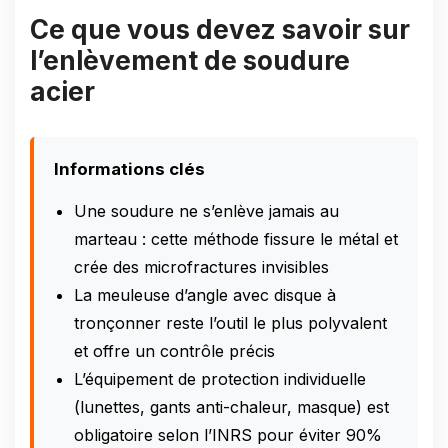
Ce que vous devez savoir sur
l’enlèvement de soudure
acier
Informations clés
Une soudure ne s’enlève jamais au
marteau : cette méthode fissure le métal et
crée des microfractures invisibles
La meuleuse d’angle avec disque à
tronçonner reste l’outil le plus polyvalent
et offre un contrôle précis
L’équipement de protection individuelle
(lunettes, gants anti-chaleur, masque) est
obligatoire selon l’INRS pour éviter 90%