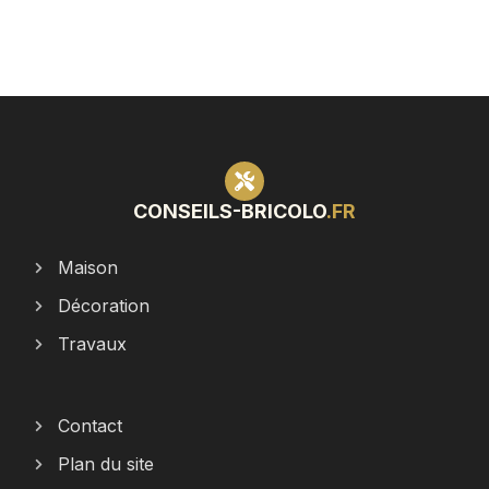
CONSEILS-BRICOLO
.FR
Maison
Décoration
Travaux
Contact
Plan du site