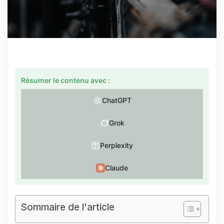
Résumer le contenu avec :
ChatGPT
Grok
Perplexity
Claude
Sommaire de l'article