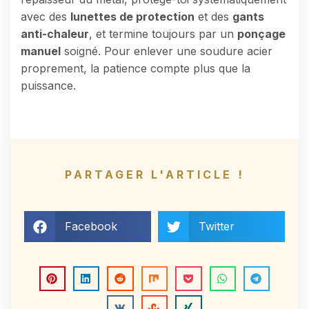
avec des
lunettes de protection
et des
gants
anti-chaleur
, et termine toujours par un
ponçage
manuel
soigné. Pour enlever une soudure acier
proprement, la patience compte plus que la
puissance.
PARTAGER L'ARTICLE !
Facebook
Twitter