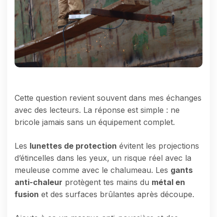
Cette question revient souvent dans mes échanges
avec des lecteurs. La réponse est simple : ne
bricole jamais sans un équipement complet.
Les
lunettes de protection
évitent les projections
d’étincelles dans les yeux, un risque réel avec la
meuleuse comme avec le chalumeau. Les
gants
anti-chaleur
protègent tes mains du
métal en
fusion
et des surfaces brûlantes après découpe.