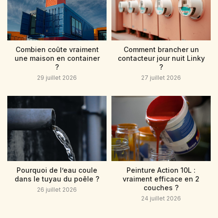
Combien coûte vraiment
Comment brancher un
une maison en container
contacteur jour nuit Linky
?
?
29 juillet 2026
27 juillet 2026
Pourquoi de l’eau coule
Peinture Action 10L :
dans le tuyau du poêle ?
vraiment efficace en 2
couches ?
26 juillet 2026
24 juillet 2026