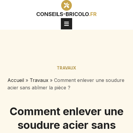
CONSEILS-BRICOLO
.FR
TRAVAUX
Accueil
»
Travaux
»
Comment enlever une soudure
acier sans abîmer la pièce ?
Comment enlever une
soudure acier sans