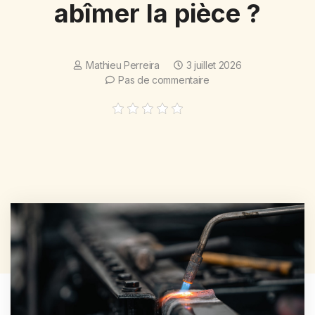
abîmer la pièce ?
Mathieu Perreira
3 juillet 2026
Pas de commentaire