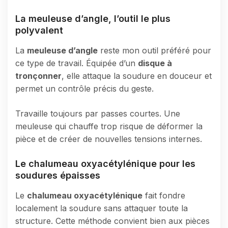
La meuleuse d’angle, l’outil le plus
polyvalent
La
meuleuse d’angle
reste mon outil préféré pour
ce type de travail. Équipée d’un
disque à
tronçonner
, elle attaque la soudure en douceur et
permet un contrôle précis du geste.
Travaille toujours par passes courtes. Une
meuleuse qui chauffe trop risque de déformer la
pièce et de créer de nouvelles tensions internes.
Le chalumeau oxyacétylénique pour les
soudures épaisses
Le
chalumeau oxyacétylénique
fait fondre
localement la soudure sans attaquer toute la
structure. Cette méthode convient bien aux pièces