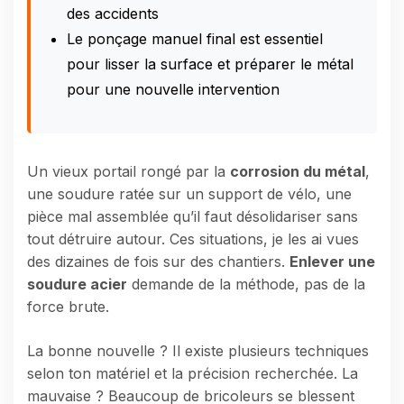
des accidents
Le ponçage manuel final est essentiel
pour lisser la surface et préparer le métal
pour une nouvelle intervention
Un vieux portail rongé par la
corrosion du métal
,
une soudure ratée sur un support de vélo, une
pièce mal assemblée qu’il faut désolidariser sans
tout détruire autour. Ces situations, je les ai vues
des dizaines de fois sur des chantiers.
Enlever une
soudure acier
demande de la méthode, pas de la
force brute.
La bonne nouvelle ? Il existe plusieurs techniques
selon ton matériel et la précision recherchée. La
mauvaise ? Beaucoup de bricoleurs se blessent