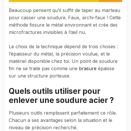
Beaucoup pensent qu’il suffit de taper au marteau
pour casser une soudure. Faux, archi-faux ! Cette
méthode fissure le métal environnant et crée des
microfractures invisibles à l’œil nu.
Le choix de la technique dépend de trois choses :
l’épaisseur du métal, la précision voulue, et le
matériel disponible chez toi. Un point de soudure
fin ne se traite pas comme une
brasure
épaisse
sur une structure porteuse.
Quels outils utiliser pour
enlever une soudure acier ?
Plusieurs outils remplissent parfaitement ce rôle.
Chacun a ses avantages selon la situation et le
niveau de précision recherché.