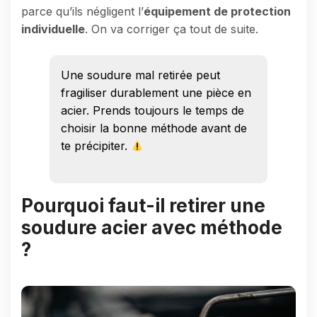
parce qu’ils négligent l’
équipement de protection
individuelle
. On va corriger ça tout de suite.
Une soudure mal retirée peut
fragiliser durablement une pièce en
acier. Prends toujours le temps de
choisir la bonne méthode avant de
te précipiter.
Pourquoi faut-il retirer une
soudure acier avec méthode
?