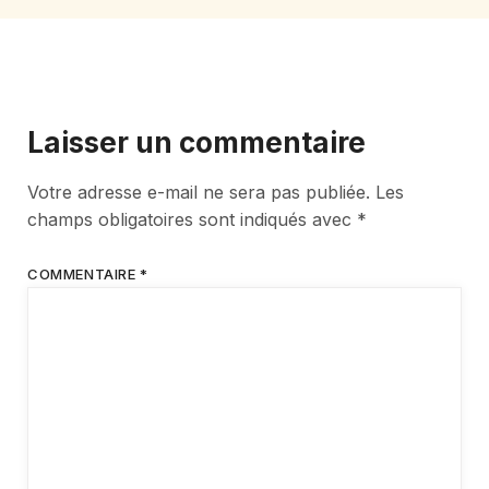
Laisser un commentaire
Votre adresse e-mail ne sera pas publiée.
Les
champs obligatoires sont indiqués avec
*
COMMENTAIRE
*