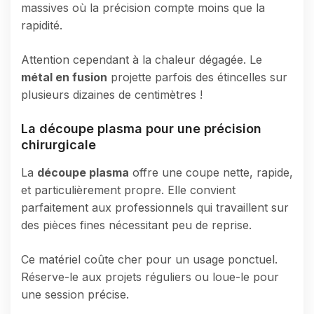
massives où la précision compte moins que la
rapidité.
Attention cependant à la chaleur dégagée. Le
métal en fusion
projette parfois des étincelles sur
plusieurs dizaines de centimètres !
La découpe plasma pour une précision
chirurgicale
La
découpe plasma
offre une coupe nette, rapide,
et particulièrement propre. Elle convient
parfaitement aux professionnels qui travaillent sur
des pièces fines nécessitant peu de reprise.
Ce matériel coûte cher pour un usage ponctuel.
Réserve-le aux projets réguliers ou loue-le pour
une session précise.