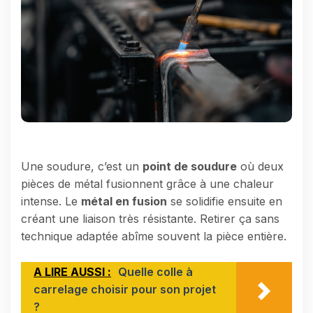
Une soudure, c’est un
point de soudure
où deux
pièces de métal fusionnent grâce à une chaleur
intense. Le
métal en fusion
se solidifie ensuite en
créant une liaison très résistante. Retirer ça sans
technique adaptée abîme souvent la pièce entière.
A LIRE AUSSI :
Quelle colle à
carrelage choisir pour son projet
?