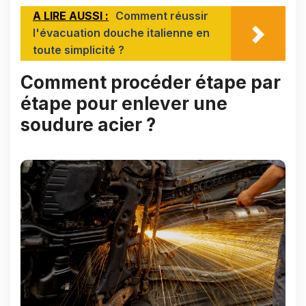
A LIRE AUSSI :
Comment réussir
l'évacuation douche italienne en
toute simplicité ?
Comment procéder étape par
étape pour enlever une
soudure acier ?