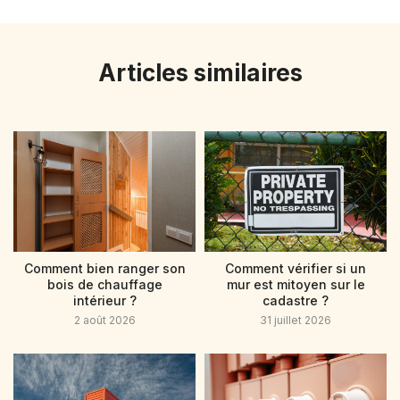
Articles similaires
Comment bien ranger son
Comment vérifier si un
bois de chauffage
mur est mitoyen sur le
intérieur ?
cadastre ?
2 août 2026
31 juillet 2026