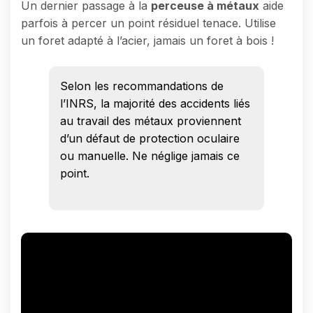
Un dernier passage à la
perceuse à métaux
aide
parfois à percer un point résiduel tenace. Utilise
un foret adapté à l’acier, jamais un foret à bois !
Selon les recommandations de
l’INRS, la majorité des accidents liés
au travail des métaux proviennent
d’un défaut de protection oculaire
ou manuelle. Ne néglige jamais ce
point.