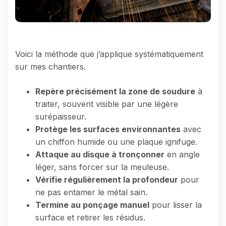
Voici la méthode que j’applique systématiquement
sur mes chantiers.
Repère précisément la zone de soudure
à
traiter, souvent visible par une légère
surépaisseur.
Protège les surfaces environnantes
avec
un chiffon humide ou une plaque ignifuge.
Attaque au disque à tronçonner
en angle
léger, sans forcer sur la meuleuse.
Vérifie régulièrement la profondeur
pour
ne pas entamer le métal sain.
Termine au ponçage manuel
pour lisser la
surface et retirer les résidus.