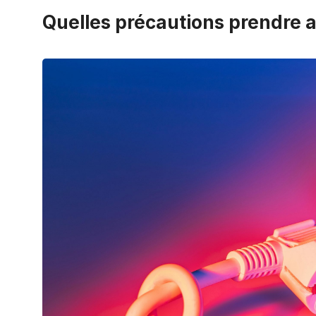
Quelles précautions prendre