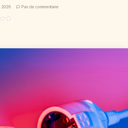
il 2026
Pas de commentaire