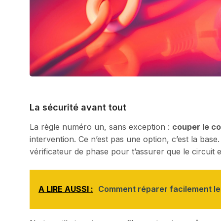
La sécurité avant tout
La règle numéro un, sans exception :
couper le c
intervention. Ce n’est pas une option, c’est la base.
vérificateur de phase pour t’assurer que le circuit 
A LIRE AUSSI :
Comment réparer facilement les