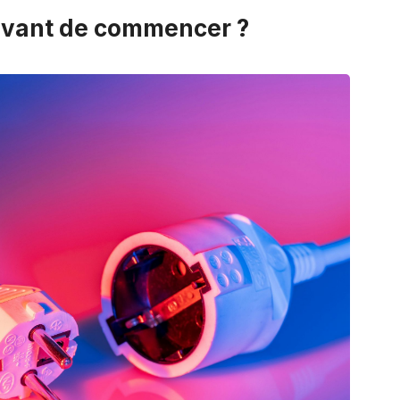
 avant de commencer ?