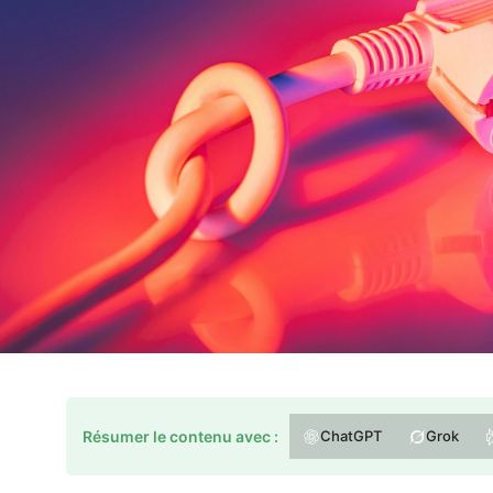
Résumer le contenu avec :
ChatGPT
Grok