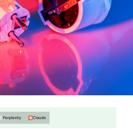
Perplexity
Claude