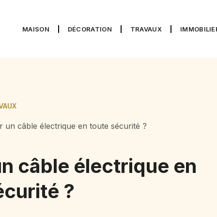
MAISON
DÉCORATION
TRAVAUX
IMMOBILIE
VAUX
un câble électrique en toute sécurité ?
n câble électrique en
écurité ?