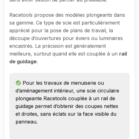
Racetools propose des modèles plongeants dans
sa gamme. Ce type de scie est particulièrement
apprécié pour la pose de plans de travail, la
découpe d’ouvertures pour éviers ou luminaires
encastrés. La précision est généralement
meilleure, surtout quand elle est couplée à un
rail
de guidage
.
Pour les travaux de menuiserie ou
d’aménagement intérieur, une scie circulaire
plongeante Racetools couplée à un rail de
guidage permet d’obtenir des coupes nettes
et droites, sans éclats sur la face visible du
panneau.