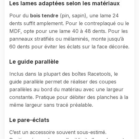
Les lames adaptées selon les matériaux
Pour du
bois tendre
(pin, sapin), une lame 24
dents suffit amplement. Pour le contreplaqué ou le
MDF, opte pour une lame 40 à 48 dents. Pour les
panneaux stratifiés ou mélaminés, monte jusqu’à
60 dents pour éviter les éclats sur la face décorée.
Le guide parallèle
Inclus dans la plupart des boîtes Racetools, le
guide parallèle permet de réaliser des coupes
parallèles au bord du matériau avec une largeur
constante. Pratique pour débiter des planches à la
même largeur sans tracé préalable.
Le pare-éclats
C’est un accessoire souvent sous-estimé.