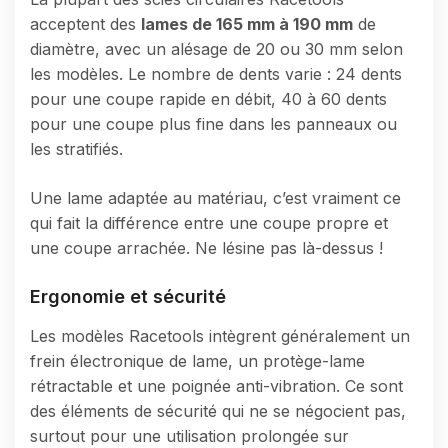
acceptent des
lames de 165 mm à 190 mm
de
diamètre, avec un alésage de 20 ou 30 mm selon
les modèles. Le nombre de dents varie : 24 dents
pour une coupe rapide en débit, 40 à 60 dents
pour une coupe plus fine dans les panneaux ou
les stratifiés.
Une lame adaptée au matériau, c’est vraiment ce
qui fait la différence entre une coupe propre et
une coupe arrachée. Ne lésine pas là-dessus !
Ergonomie et sécurité
Les modèles Racetools intègrent généralement un
frein électronique de lame, un protège-lame
rétractable et une poignée anti-vibration. Ce sont
des éléments de sécurité qui ne se négocient pas,
surtout pour une utilisation prolongée sur