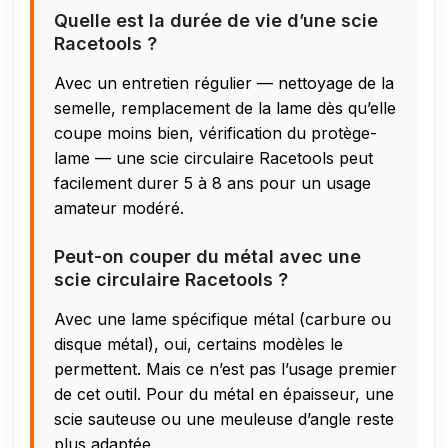
Quelle est la durée de vie d’une scie
Racetools ?
Avec un entretien régulier — nettoyage de la
semelle, remplacement de la lame dès qu’elle
coupe moins bien, vérification du protège-
lame — une scie circulaire Racetools peut
facilement durer 5 à 8 ans pour un usage
amateur modéré.
Peut-on couper du métal avec une
scie circulaire Racetools ?
Avec une lame spécifique métal (carbure ou
disque métal), oui, certains modèles le
permettent. Mais ce n’est pas l’usage premier
de cet outil. Pour du métal en épaisseur, une
scie sauteuse ou une meuleuse d’angle reste
plus adaptée.