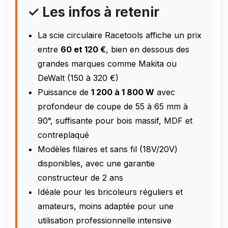
✓ Les infos à retenir
La scie circulaire Racetools affiche un prix
entre
60 et 120 €
, bien en dessous des
grandes marques comme Makita ou
DeWalt (150 à 320 €)
Puissance de
1 200 à 1 800 W
avec
profondeur de coupe de 55 à 65 mm à
90°, suffisante pour bois massif, MDF et
contreplaqué
Modèles filaires et sans fil (18V/20V)
disponibles, avec une garantie
constructeur de 2 ans
Idéale pour les bricoleurs réguliers et
amateurs, moins adaptée pour une
utilisation professionnelle intensive