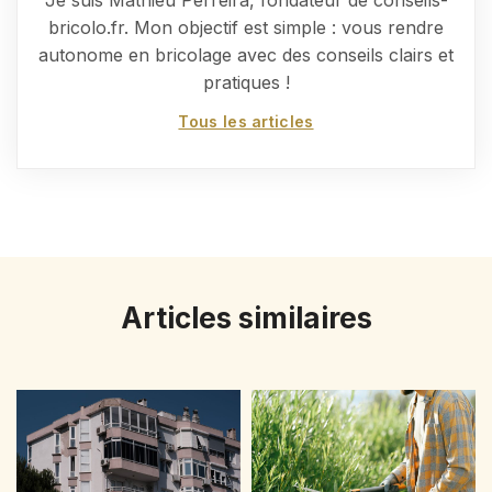
Je suis Mathieu Perreira, fondateur de conseils-
bricolo.fr. Mon objectif est simple : vous rendre
autonome en bricolage avec des conseils clairs et
pratiques !
Tous les articles
Articles similaires