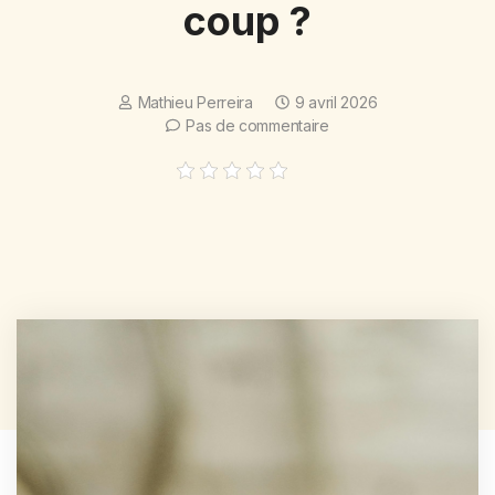
coup ?
Mathieu Perreira
9 avril 2026
Pas de commentaire