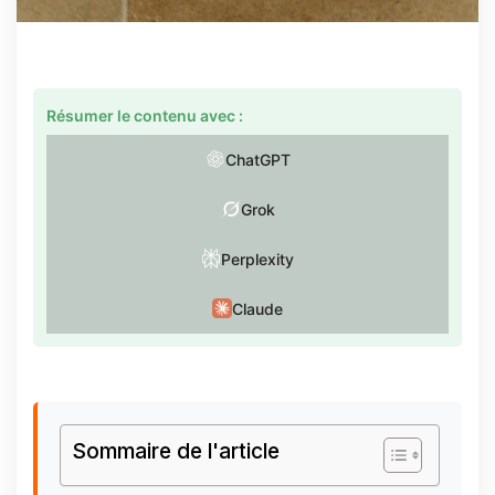
Résumer le contenu avec :
ChatGPT
Grok
Perplexity
Claude
Sommaire de l'article