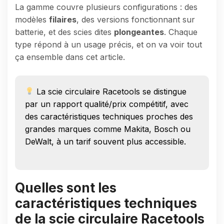
La gamme couvre plusieurs configurations : des
modèles
filaires
, des versions fonctionnant sur
batterie, et des scies dites
plongeantes
. Chaque
type répond à un usage précis, et on va voir tout
ça ensemble dans cet article.
La scie circulaire Racetools se distingue
par un rapport qualité/prix compétitif, avec
des caractéristiques techniques proches des
grandes marques comme Makita, Bosch ou
DeWalt, à un tarif souvent plus accessible.
Quelles sont les
caractéristiques techniques
de la scie circulaire Racetools