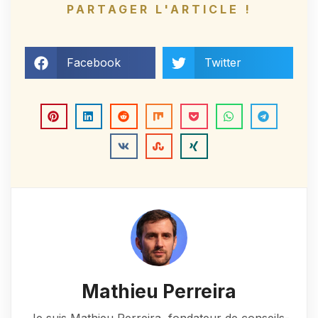
PARTAGER L'ARTICLE !
Facebook
Twitter
Mathieu Perreira