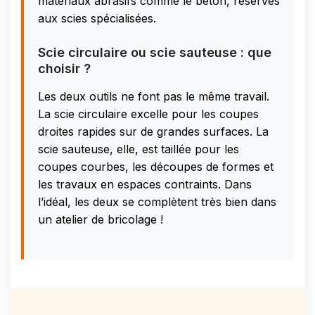
matériaux abrasifs comme le béton, réservés
aux scies spécialisées.
Scie circulaire ou scie sauteuse : que
choisir ?
Les deux outils ne font pas le même travail.
La scie circulaire excelle pour les coupes
droites rapides sur de grandes surfaces. La
scie sauteuse, elle, est taillée pour les
coupes courbes, les découpes de formes et
les travaux en espaces contraints. Dans
l’idéal, les deux se complètent très bien dans
un atelier de bricolage !