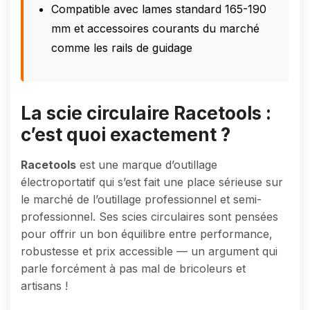
Compatible avec lames standard 165-190
mm et accessoires courants du marché
comme les rails de guidage
La scie circulaire Racetools :
c’est quoi exactement ?
Racetools
est une marque d’outillage
électroportatif qui s’est fait une place sérieuse sur
le marché de l’outillage professionnel et semi-
professionnel. Ses scies circulaires sont pensées
pour offrir un bon équilibre entre performance,
robustesse et prix accessible — un argument qui
parle forcément à pas mal de bricoleurs et
artisans !