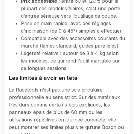
Prix accessible
: entre 60 et 120 € pour la
plupart des modèles filaires, c’est une porte
d’entrée sérieuse vers l’outillage de coupe.
Prise en main rapide, avec des réglages
d’inclinaison (de 0 à 45°) simples à effectuer.
Compatible avec des accessoires courants du
marché (lames standard, guides parallèles).
Légèreté relative : autour de 3 à 4 kg selon
les modèles, ce qui rend l’outil maniable sur
de longues sessions.
Les limites à avoir en tête
La Racetools n’est pas une scie circulaire
professionnelle au sens strict. Sur des matériaux
très durs comme certains bois exotiques, les
panneaux épais de plus de 60 mm ou les
utilisations répétitives en journée complète, elle
peut montrer ses limites plus vite qu’une Bosch ou