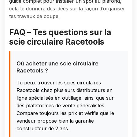
guide complet pour installer un spot au plafond
,
cela te donnera des idées sur la façon d’organiser
tes travaux de coupe.
FAQ – Tes questions sur la
scie circulaire Racetools
Où acheter une scie circulaire
Racetools ?
Tu peux trouver les scies circulaires
Racetools chez plusieurs distributeurs en
ligne spécialisés en outillage, ainsi que sur
des plateformes de vente généralistes.
Compare toujours les prix et vérifie que le
vendeur propose bien la garantie
constructeur de 2 ans.