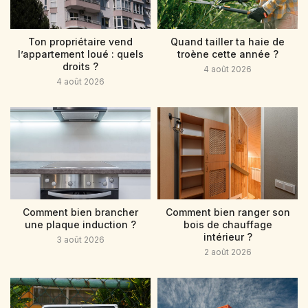
Ton propriétaire vend
Quand tailler ta haie de
l’appartement loué : quels
troène cette année ?
droits ?
4 août 2026
4 août 2026
Comment bien brancher
Comment bien ranger son
une plaque induction ?
bois de chauffage
intérieur ?
3 août 2026
2 août 2026