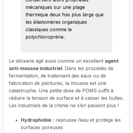
mécaniques sur une plage
thermique deux fois plus large que
les élastomères organiques
classiques comme le
polychloroprène.
Le siloxane agit aussi comme un excellent
agent
anti-mousse industriel
. Dans les procédés de
fermentation, de traitement des eaux ou de
fabrication de peintures, la mousse est une
catastrophe. Une petite dose de PDMS suffit à
réduire la tension de surface et à casser les bulles.
Les industriels de la chimie ne s’en passent plus !
Hydrophobie
: repousse l’eau et protège les
surfaces poreuses