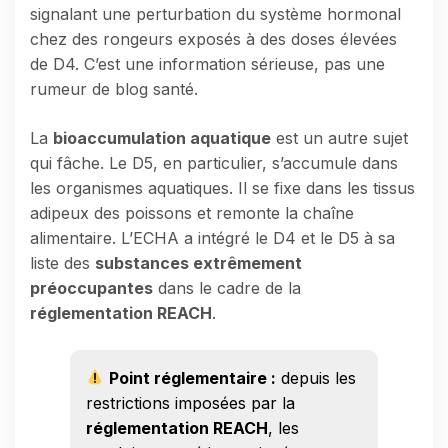
signalant une perturbation du système hormonal
chez des rongeurs exposés à des doses élevées
de D4. C’est une information sérieuse, pas une
rumeur de blog santé.
La
bioaccumulation aquatique
est un autre sujet
qui fâche. Le D5, en particulier, s’accumule dans
les organismes aquatiques. Il se fixe dans les tissus
adipeux des poissons et remonte la chaîne
alimentaire. L’ECHA a intégré le D4 et le D5 à sa
liste des
substances extrêmement
préoccupantes
dans le cadre de la
réglementation REACH
.
Point réglementaire :
depuis les
restrictions imposées par la
réglementation REACH
, les