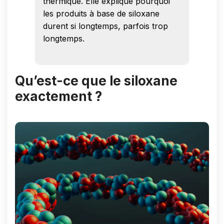
thermique. Elle explique pourquoi
les produits à base de siloxane
durent si longtemps, parfois trop
longtemps.
Qu’est-ce que le siloxane
exactement ?