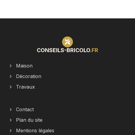
CONSEILS-BRICOLO
.FR
Maison
Décoration
Travaux
Contact
Plan du site
Mentions légales