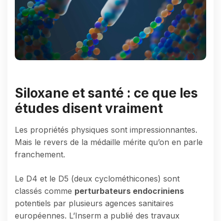
Siloxane et santé : ce que les
études disent vraiment
Les propriétés physiques sont impressionnantes.
Mais le revers de la médaille mérite qu’on en parle
franchement.
Le D4 et le D5 (deux cyclométhicones) sont
classés comme
perturbateurs endocriniens
potentiels par plusieurs agences sanitaires
européennes. L’Inserm a publié des travaux