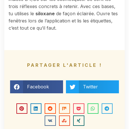
trois réflexes concrets à retenir. Avec ces bases,
tu utilises le
siloxane
de façon éclairée. Ouvre tes
fenêtres lors de l’application et lis les étiquettes,
c’est tout ce qu’il faut.
PARTAGER L'ARTICLE !
Facebook
Twitter