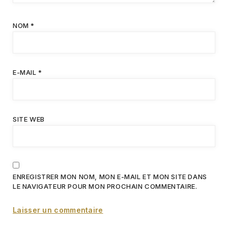
NOM
*
E-MAIL
*
SITE WEB
ENREGISTRER MON NOM, MON E-MAIL ET MON SITE DANS
LE NAVIGATEUR POUR MON PROCHAIN COMMENTAIRE.