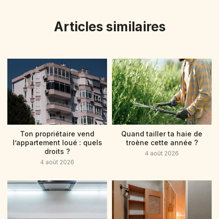
Articles similaires
Ton propriétaire vend
Quand tailler ta haie de
l’appartement loué : quels
troène cette année ?
droits ?
4 août 2026
4 août 2026