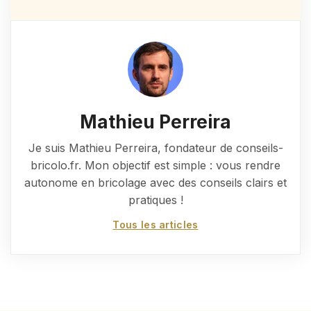
Mathieu Perreira
Je suis Mathieu Perreira, fondateur de conseils-
bricolo.fr. Mon objectif est simple : vous rendre
autonome en bricolage avec des conseils clairs et
pratiques !
Tous les articles