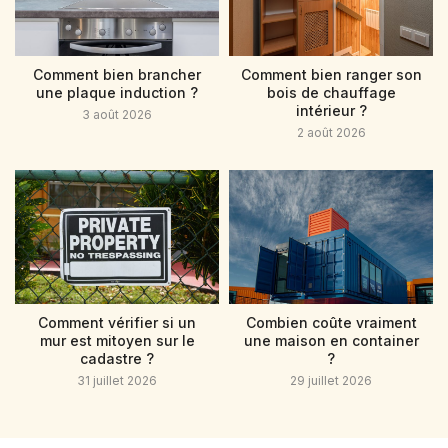
Comment bien brancher
Comment bien ranger son
une plaque induction ?
bois de chauffage
intérieur ?
3 août 2026
2 août 2026
Comment vérifier si un
Combien coûte vraiment
mur est mitoyen sur le
une maison en container
cadastre ?
?
31 juillet 2026
29 juillet 2026