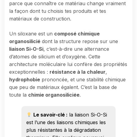
parce que connaître ce matériau change vraiment
la façon dont tu choisis tes produits et tes
matériaux de construction.
Un siloxane est un
composé chimique
organosilicié
dont la structure repose sur une
liaison Si-O-Si
, c’est-à-dire une alternance
d’atomes de silicium et d’oxygène. Cette
architecture moléculaire lui confère des propriétés
exceptionnelles :
résistance à la chaleur
,
hydrophobie
prononcée, et une stabilité chimique
que peu de matériaux égalent. C’est la base de
toute la
chimie organosiliciée
.
Le savoir-clé :
la liaison Si-O-Si
est l’une des liaisons chimiques les
plus résistantes à la dégradation