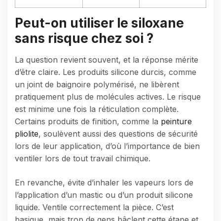
Peut-on utiliser le siloxane
sans risque chez soi ?
La question revient souvent, et la réponse mérite
d’être claire. Les produits silicone durcis, comme
un joint de baignoire polymérisé, ne libèrent
pratiquement plus de molécules actives. Le risque
est minime une fois la réticulation complète.
Certains produits de finition, comme la
peinture
pliolite
, soulèvent aussi des questions de sécurité
lors de leur application, d’où l’importance de bien
ventiler lors de tout travail chimique.
En revanche, évite d’inhaler les vapeurs lors de
l’application d’un mastic ou d’un produit silicone
liquide. Ventile correctement la pièce. C’est
basique, mais trop de gens bâclent cette étape et