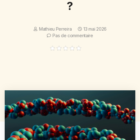
?
Mathieu Perreira
13 mai 2026
Pas de commentaire