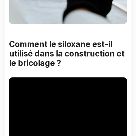
Comment le siloxane est-il
utilisé dans la construction et
le bricolage ?