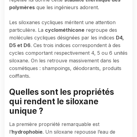
polymères
que les ingénieurs adorent.
Les siloxanes cycliques méritent une attention
particulière. La
cyclométhicone
regroupe des
molécules cycliques désignées par les indices
D4,
D5 et D6
. Ces trois indices correspondent à des
cycles comportant respectivement 4, 5 ou 6 unités
siloxane. On les retrouve massivement dans les
cosmétiques : shampoings, déodorants, produits
coiffants.
Quelles sont les propriétés
qui rendent le siloxane
unique ?
La première propriété remarquable est
l’
hydrophobie
. Un siloxane repousse l’eau de