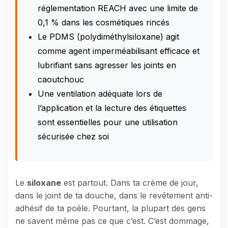
réglementation REACH avec une limite de
0,1 % dans les cosmétiques rincés
Le PDMS (polydiméthylsiloxane) agit
comme agent imperméabilisant efficace et
lubrifiant sans agresser les joints en
caoutchouc
Une ventilation adéquate lors de
l’application et la lecture des étiquettes
sont essentielles pour une utilisation
sécurisée chez soi
Le
siloxane
est partout. Dans ta crème de jour,
dans le joint de ta douche, dans le revêtement anti-
adhésif de ta poêle. Pourtant, la plupart des gens
ne savent même pas ce que c’est. C’est dommage,