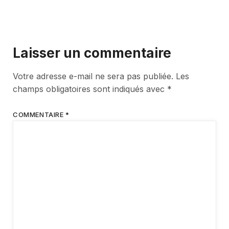
Laisser un commentaire
Votre adresse e-mail ne sera pas publiée.
Les
champs obligatoires sont indiqués avec
*
COMMENTAIRE
*