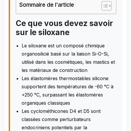
Sommaire de l'article
Ce que vous devez savoir
sur le siloxane
Le siloxane est un composé chimique
organosilicié basé sur la liaison Si-O-Si,
utilisé dans les cosmétiques, les mastics et
les matériaux de construction
Les élastomères thermostables silicone
supportent des températures de -60 °C à
+250 °C, surpassant les élastomères
organiques classiques
Les cyclométhicones D4 et D5 sont
classées comme perturbateurs
endocriniens potentiels par la