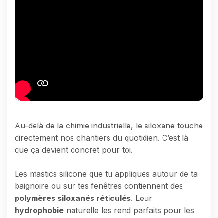
Au-delà de la chimie industrielle, le siloxane touche
directement nos chantiers du quotidien. C’est là
que ça devient concret pour toi.
Les mastics silicone que tu appliques autour de ta
baignoire ou sur tes fenêtres contiennent des
polymères siloxanés réticulés
. Leur
hydrophobie
naturelle les rend parfaits pour les