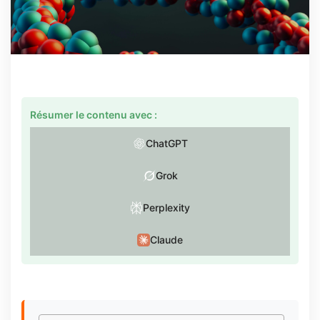
Résumer le contenu avec :
ChatGPT
Grok
Perplexity
Claude