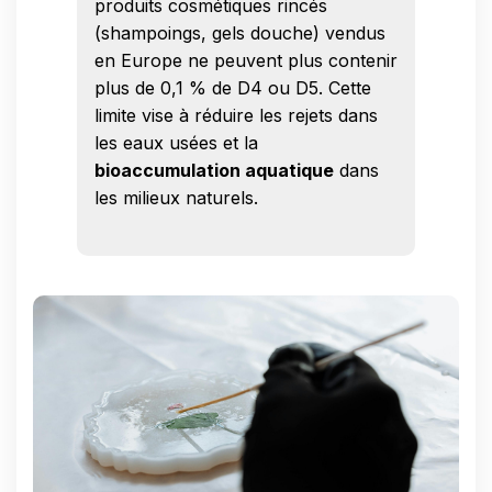
produits cosmétiques rincés
(shampoings, gels douche) vendus
en Europe ne peuvent plus contenir
plus de 0,1 % de D4 ou D5. Cette
limite vise à réduire les rejets dans
les eaux usées et la
bioaccumulation aquatique
dans
les milieux naturels.