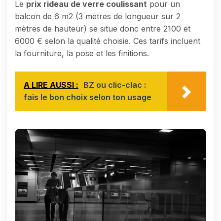
Le
prix rideau de verre coulissant
pour un
balcon de 6 m2 (3 mètres de longueur sur 2
mètres de hauteur) se situe donc entre 2100 et
6000 € selon la qualité choisie. Ces tarifs incluent
la fourniture, la pose et les finitions.
A LIRE AUSSI :
BZ ou clic-clac :
fais le bon choix selon ton usage