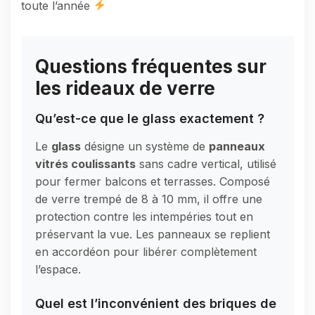
toute l’année
Questions fréquentes sur
les rideaux de verre
Qu’est-ce que le glass exactement ?
Le
glass
désigne un système de
panneaux
vitrés coulissants
sans cadre vertical, utilisé
pour fermer balcons et terrasses. Composé
de verre trempé de 8 à 10 mm, il offre une
protection contre les intempéries tout en
préservant la vue. Les panneaux se replient
en accordéon pour libérer complètement
l’espace.
Quel est l’inconvénient des briques de