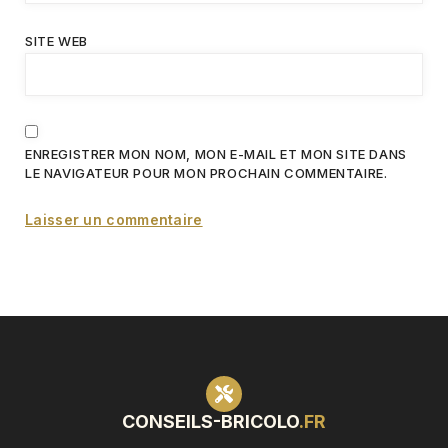
SITE WEB
ENREGISTRER MON NOM, MON E-MAIL ET MON SITE DANS
LE NAVIGATEUR POUR MON PROCHAIN COMMENTAIRE.
CONSEILS-BRICOLO
.FR