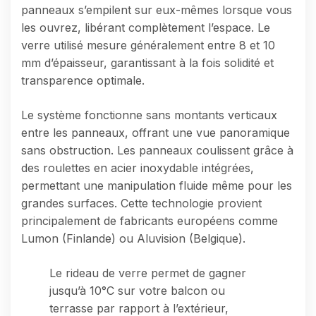
panneaux s’empilent sur eux-mêmes lorsque vous
les ouvrez, libérant complètement l’espace. Le
verre utilisé mesure généralement entre 8 et 10
mm d’épaisseur, garantissant à la fois solidité et
transparence optimale.
Le système fonctionne sans montants verticaux
entre les panneaux, offrant une vue panoramique
sans obstruction. Les panneaux coulissent grâce à
des roulettes en acier inoxydable intégrées,
permettant une manipulation fluide même pour les
grandes surfaces. Cette technologie provient
principalement de fabricants européens comme
Lumon (Finlande) ou Aluvision (Belgique).
Le rideau de verre permet de gagner
jusqu’à 10°C sur votre balcon ou
terrasse par rapport à l’extérieur,