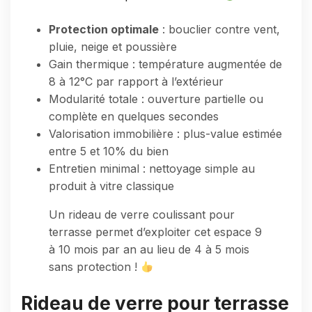
Protection optimale
: bouclier contre vent,
pluie, neige et poussière
Gain thermique : température augmentée de
8 à 12°C par rapport à l’extérieur
Modularité totale : ouverture partielle ou
complète en quelques secondes
Valorisation immobilière : plus-value estimée
entre 5 et 10% du bien
Entretien minimal : nettoyage simple au
produit à vitre classique
Un rideau de verre coulissant pour
terrasse permet d’exploiter cet espace 9
à 10 mois par an au lieu de 4 à 5 mois
sans protection !
Rideau de verre pour terrasse