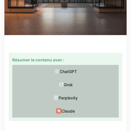
Résumer le contenu avec :
ChatGPT
Grok
Perplexity
Claude