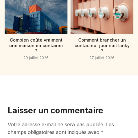
Combien coûte vraiment
Comment brancher un
une maison en container
contacteur jour nuit Linky
?
?
29 juillet 2026
27 juillet 2026
Laisser un commentaire
Votre adresse e-mail ne sera pas publiée.
Les
champs obligatoires sont indiqués avec
*