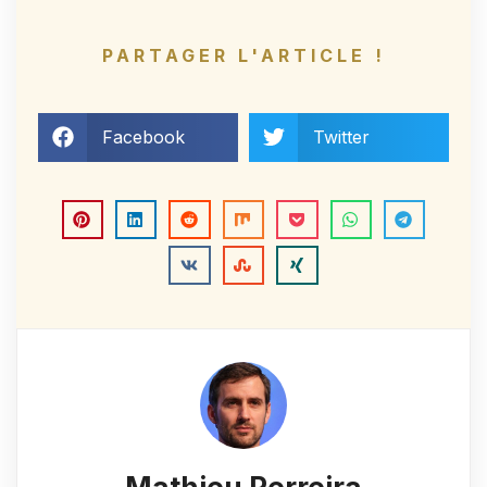
PARTAGER L'ARTICLE !
Facebook
Twitter