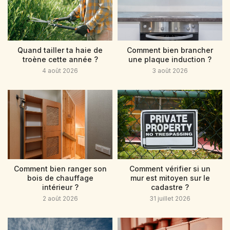
Quand tailler ta haie de
Comment bien brancher
troène cette année ?
une plaque induction ?
4 août 2026
3 août 2026
Comment bien ranger son
Comment vérifier si un
bois de chauffage
mur est mitoyen sur le
intérieur ?
cadastre ?
2 août 2026
31 juillet 2026