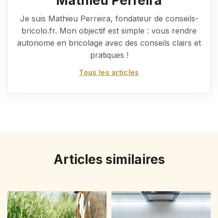
Mathieu Perreira
Je suis Mathieu Perreira, fondateur de conseils-
bricolo.fr. Mon objectif est simple : vous rendre
autonome en bricolage avec des conseils clairs et
pratiques !
Tous les articles
Articles similaires