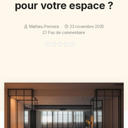
pour votre espace ?
Mathieu Perreira
23 novembre 2025
Pas de commentaire