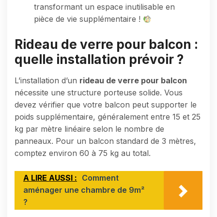
transformant un espace inutilisable en
pièce de vie supplémentaire !
Rideau de verre pour balcon :
quelle installation prévoir ?
L’installation d’un
rideau de verre pour balcon
nécessite une structure porteuse solide. Vous
devez vérifier que votre balcon peut supporter le
poids supplémentaire, généralement entre 15 et 25
kg par mètre linéaire selon le nombre de
panneaux. Pour un balcon standard de 3 mètres,
comptez environ 60 à 75 kg au total.
A LIRE AUSSI :
Comment
aménager une chambre de 9m²
?