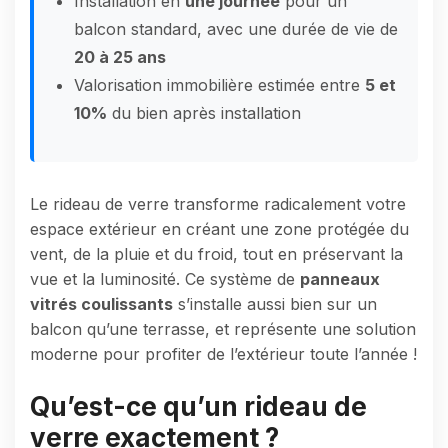
Installation en
une journée
pour un
balcon standard, avec une durée de vie de
20 à 25 ans
Valorisation immobilière estimée entre
5 et
10%
du bien après installation
Le rideau de verre transforme radicalement votre
espace extérieur en créant une zone protégée du
vent, de la pluie et du froid, tout en préservant la
vue et la luminosité. Ce système de
panneaux
vitrés coulissants
s’installe aussi bien sur un
balcon qu’une terrasse, et représente une solution
moderne pour profiter de l’extérieur toute l’année !
Qu’est-ce qu’un rideau de
verre exactement ?