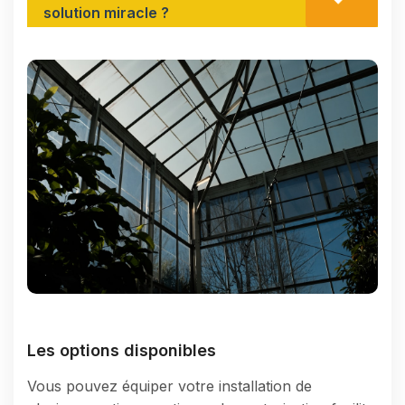
solution miracle ?
Les options disponibles
Vous pouvez équiper votre installation de