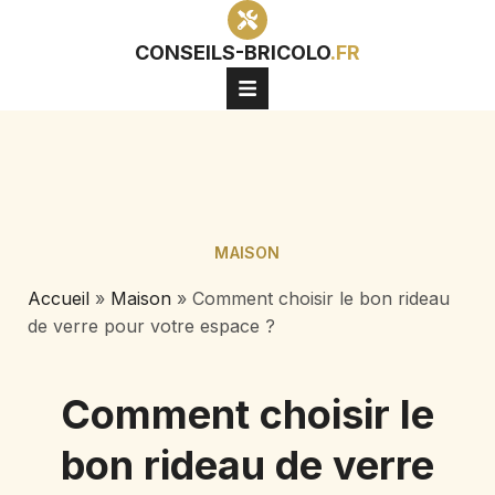
CONSEILS-BRICOLO
.FR
MAISON
Accueil
»
Maison
»
Comment choisir le bon rideau
de verre pour votre espace ?
Comment choisir le
bon rideau de verre