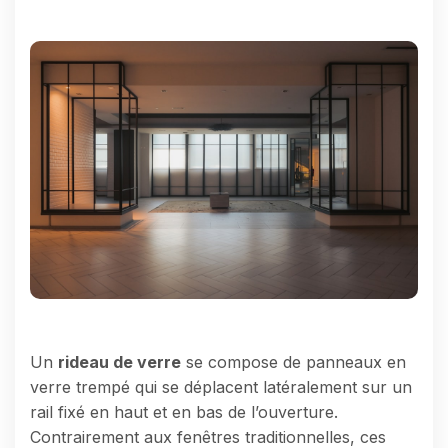
Un
rideau de verre
se compose de panneaux en
verre trempé qui se déplacent latéralement sur un
rail fixé en haut et en bas de l’ouverture.
Contrairement aux fenêtres traditionnelles, ces