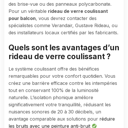
des brise-vue ou des panneaux polycarbonate.
Pour un véritable
rideau de verre coulissant
pour balcon
, vous devrez contacter des
spécialistes comme Verandair, Gustave Rideau, ou
des installateurs locaux certifiés par les fabricants.
Quels sont les avantages d’un
rideau de verre coulissant ?
Le système coulissant offre des bénéfices
remarquables pour votre confort quotidien. Vous
créez une barrière efficace contre les intempéries
tout en conservant 100% de la luminosité
naturelle. L’isolation phonique améliore
significativement votre tranquillité, réduisant les
nuisances sonores de 20 à 30 décibels, un
avantage comparable aux solutions pour
réduire
les bruits avec une peinture anti-bruit