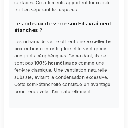
surfaces. Ces éléments apportent luminosité
tout en séparant les espaces.
Les rideaux de verre sont-ils vraiment
étanches ?
Les rideaux de verre offrent une
excellente
protection
contre la pluie et le vent grâce
aux joints périphériques. Cependant, ils ne
sont pas
100% hermétiques
comme une
fenêtre classique. Une ventilation naturelle
subsiste, évitant la condensation excessive.
Cette semi-étanchéité constitue un avantage
pour renouveler l’air naturellement.