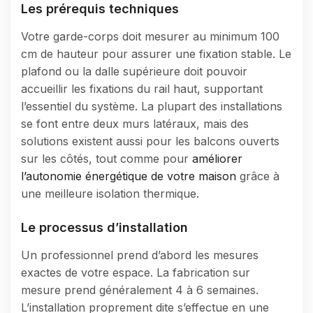
Les prérequis techniques
Votre garde-corps doit mesurer au minimum 100
cm de hauteur pour assurer une fixation stable. Le
plafond ou la dalle supérieure doit pouvoir
accueillir les fixations du rail haut, supportant
l’essentiel du système. La plupart des installations
se font entre deux murs latéraux, mais des
solutions existent aussi pour les balcons ouverts
sur les côtés, tout comme pour
améliorer
l’autonomie énergétique de votre maison
grâce à
une meilleure isolation thermique.
Le processus d’installation
Un professionnel prend d’abord les mesures
exactes de votre espace. La fabrication sur
mesure prend généralement 4 à 6 semaines.
L’installation proprement dite s’effectue en une