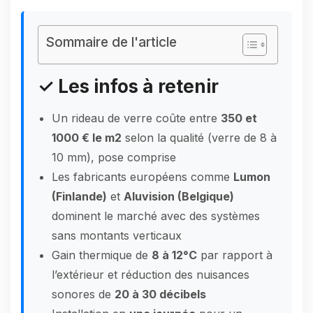
Sommaire de l'article
✓ Les infos à retenir
Un rideau de verre coûte entre
350 et
1000 € le m2
selon la qualité (verre de 8 à
10 mm), pose comprise
Les fabricants européens comme
Lumon
(Finlande)
et
Aluvision (Belgique)
dominent le marché avec des systèmes
sans montants verticaux
Gain thermique de
8 à 12°C
par rapport à
l’extérieur et réduction des nuisances
sonores de
20 à 30 décibels