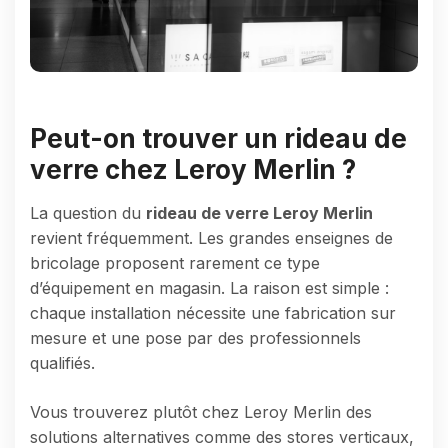
Peut-on trouver un rideau de
verre chez Leroy Merlin ?
La question du
rideau de verre Leroy Merlin
revient fréquemment. Les grandes enseignes de
bricolage proposent rarement ce type
d’équipement en magasin. La raison est simple :
chaque installation nécessite une fabrication sur
mesure et une pose par des professionnels
qualifiés.
Vous trouverez plutôt chez Leroy Merlin des
solutions alternatives comme des stores verticaux,