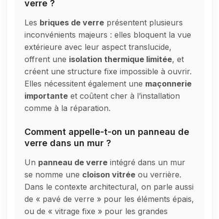
verre ?
Les
briques de verre
présentent plusieurs
inconvénients majeurs : elles bloquent la vue
extérieure avec leur aspect translucide,
offrent une
isolation thermique limitée
, et
créent une structure fixe impossible à ouvrir.
Elles nécessitent également une
maçonnerie
importante
et coûtent cher à l’installation
comme à la réparation.
Comment appelle-t-on un panneau de
verre dans un mur ?
Un
panneau de verre
intégré dans un mur
se nomme une
cloison vitrée
ou verrière.
Dans le contexte architectural, on parle aussi
de « pavé de verre » pour les éléments épais,
ou de « vitrage fixe » pour les grandes