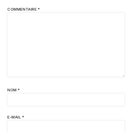
COMMENTAIRE
*
NOM
*
E-MAIL
*