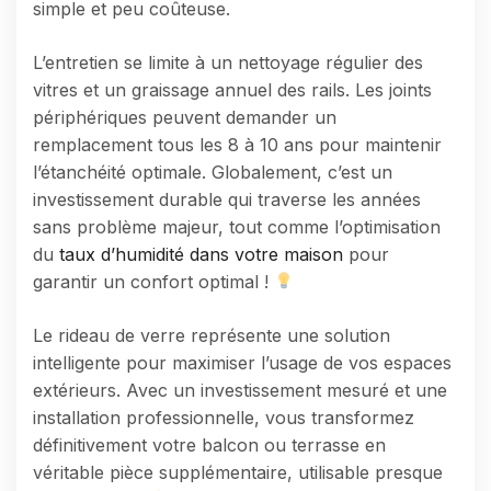
simple et peu coûteuse.
L’entretien se limite à un nettoyage régulier des
vitres et un graissage annuel des rails. Les joints
périphériques peuvent demander un
remplacement tous les 8 à 10 ans pour maintenir
l’étanchéité optimale. Globalement, c’est un
investissement durable qui traverse les années
sans problème majeur, tout comme l’optimisation
du
taux d’humidité dans votre maison
pour
garantir un confort optimal !
Le rideau de verre représente une solution
intelligente pour maximiser l’usage de vos espaces
extérieurs. Avec un investissement mesuré et une
installation professionnelle, vous transformez
définitivement votre balcon ou terrasse en
véritable pièce supplémentaire, utilisable presque