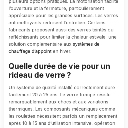
plusieurs options pratiques. La motorisation facilite
l’ouverture et la fermeture, particulièrement
appréciable pour les grandes surfaces. Les verres
autonettoyants réduisent l’entretien. Certains
fabricants proposent aussi des verres teintés ou
réfléchissants pour limiter la chaleur estivale, une
solution complémentaire aux
systèmes de
chauffage d’appoint
en hiver.
Quelle durée de vie pour un
rideau de verre ?
Un système de qualité installé correctement dure
facilement 20 à 25 ans. Le verre trempé résiste
remarquablement aux chocs et aux variations
thermiques. Les composants mécaniques comme
les roulettes nécessitent parfois un remplacement
après 10 à 15 ans d’utilisation intensive, opération