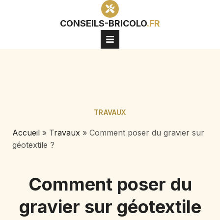
CONSEILS-BRICOLO
.FR
TRAVAUX
Accueil
»
Travaux
»
Comment poser du gravier sur
géotextile ?
Comment poser du
gravier sur géotextile