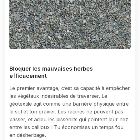
Bloquer les mauvaises herbes
efficacement
Le premier avantage, c’est sa capacité à empêcher
les végétaux indésirables de traverser. Le
géotextile agit comme une barrière physique entre
le sol et ton gravier. Les racines ne peuvent pas
passer, et adieu les pissenlits qui pointent leur nez
entre les cailloux ! Tu économises un temps fou
en désherbage.