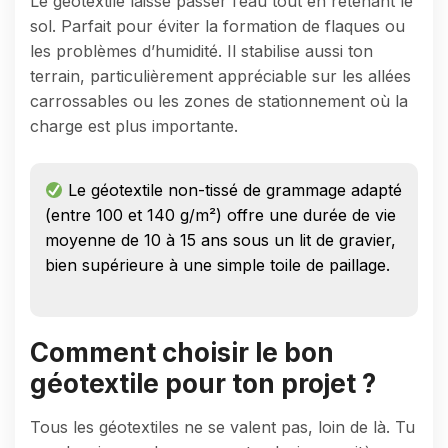
Le géotextile laisse passer l’eau tout en retenant le
sol. Parfait pour éviter la formation de flaques ou
les problèmes d’humidité. Il stabilise aussi ton
terrain, particulièrement appréciable sur les allées
carrossables ou les zones de stationnement où la
charge est plus importante.
Le géotextile non-tissé de grammage adapté
(entre 100 et 140 g/m²) offre une durée de vie
moyenne de 10 à 15 ans sous un lit de gravier,
bien supérieure à une simple toile de paillage.
Comment choisir le bon
géotextile pour ton projet ?
Tous les géotextiles ne se valent pas, loin de là. Tu