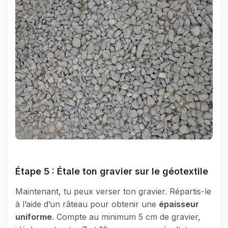
Étape 5 : Étale ton gravier sur le géotextile
Maintenant, tu peux verser ton gravier. Répartis-le
à l’aide d’un râteau pour obtenir une
épaisseur
uniforme
. Compte au minimum 5 cm de gravier,