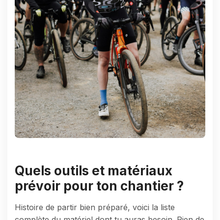
Quels outils et matériaux
prévoir pour ton chantier ?
Histoire de partir bien préparé, voici la liste
complète du matériel dont tu auras besoin. Rien de