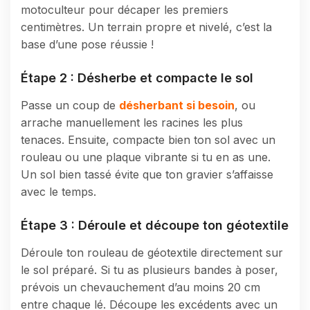
motoculteur pour décaper les premiers
centimètres. Un terrain propre et nivelé, c’est la
base d’une pose réussie !
Étape 2 : Désherbe et compacte le sol
Passe un coup de
désherbant si besoin
, ou
arrache manuellement les racines les plus
tenaces. Ensuite, compacte bien ton sol avec un
rouleau ou une plaque vibrante si tu en as une.
Un sol bien tassé évite que ton gravier s’affaisse
avec le temps.
Étape 3 : Déroule et découpe ton géotextile
Déroule ton rouleau de géotextile directement sur
le sol préparé. Si tu as plusieurs bandes à poser,
prévois un chevauchement d’au moins 20 cm
entre chaque lé. Découpe les excédents avec un