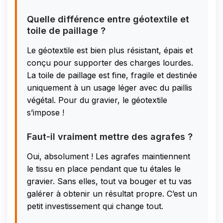
Quelle différence entre géotextile et
toile de paillage ?
Le géotextile est bien plus résistant, épais et
conçu pour supporter des charges lourdes.
La toile de paillage est fine, fragile et destinée
uniquement à un usage léger avec du paillis
végétal. Pour du gravier, le géotextile
s’impose !
Faut-il vraiment mettre des agrafes ?
Oui, absolument ! Les agrafes maintiennent
le tissu en place pendant que tu étales le
gravier. Sans elles, tout va bouger et tu vas
galérer à obtenir un résultat propre. C’est un
petit investissement qui change tout.