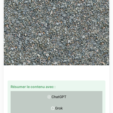
Résumer le contenu avec :
ChatGPT
Grok