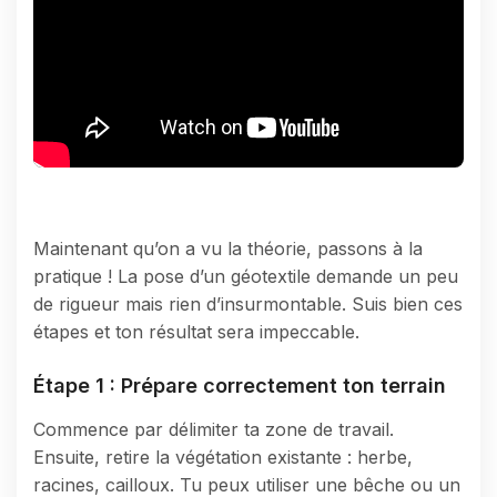
Maintenant qu’on a vu la théorie, passons à la
pratique ! La pose d’un géotextile demande un peu
de rigueur mais rien d’insurmontable. Suis bien ces
étapes et ton résultat sera impeccable.
Étape 1 : Prépare correctement ton terrain
Commence par délimiter ta zone de travail.
Ensuite, retire la végétation existante : herbe,
racines, cailloux. Tu peux utiliser une bêche ou un