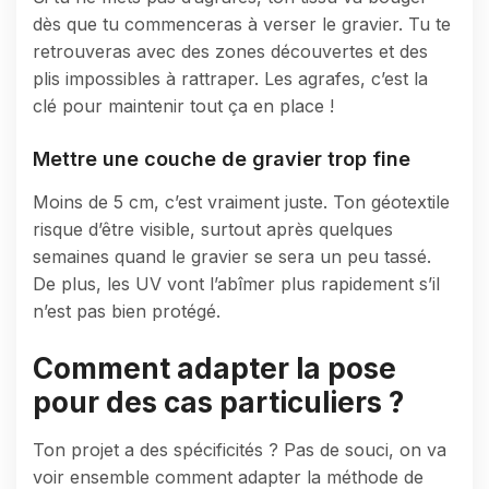
dès que tu commenceras à verser le gravier. Tu te
retrouveras avec des zones découvertes et des
plis impossibles à rattraper. Les agrafes, c’est la
clé pour maintenir tout ça en place !
Mettre une couche de gravier trop fine
Moins de 5 cm, c’est vraiment juste. Ton géotextile
risque d’être visible, surtout après quelques
semaines quand le gravier se sera un peu tassé.
De plus, les UV vont l’abîmer plus rapidement s’il
n’est pas bien protégé.
Comment adapter la pose
pour des cas particuliers ?
Ton projet a des spécificités ? Pas de souci, on va
voir ensemble comment adapter la méthode de