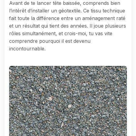
Avant de te lancer tête baissée, comprends bien
l’intérêt d’installer un géotextile. Ce tissu technique
fait toute la différence entre un aménagement raté
et un résultat qui tient des années. Il joue plusieurs
rôles simultanément, et crois-moi, tu vas vite
comprendre pourquoi il est devenu
incontournable.