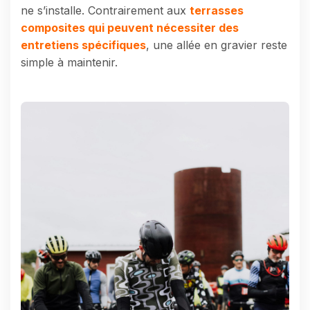
ne s’installe. Contrairement aux
terrasses
composites qui peuvent nécessiter des
entretiens spécifiques
, une allée en gravier reste
simple à maintenir.