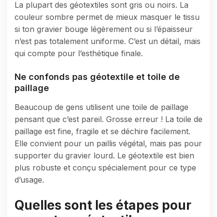
La plupart des géotextiles sont gris ou noirs. La
couleur sombre permet de mieux masquer le tissu
si ton gravier bouge légèrement ou si l’épaisseur
n’est pas totalement uniforme. C’est un détail, mais
qui compte pour l’esthétique finale.
Ne confonds pas géotextile et toile de
paillage
Beaucoup de gens utilisent une toile de paillage
pensant que c’est pareil. Grosse erreur ! La toile de
paillage est fine, fragile et se déchire facilement.
Elle convient pour un paillis végétal, mais pas pour
supporter du gravier lourd. Le géotextile est bien
plus robuste et conçu spécialement pour ce type
d’usage.
Quelles sont les étapes pour