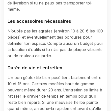
de livraison si tu ne peux pas transporter toi-
même.
Les accessoires nécessaires
N’oublie pas les agrafes (environ 10 à 20 € les 100
pièces) et éventuellement des bordures pour
délimiter ton espace. Compte aussi un budget pour
la location d’outils si tu n’as pas de plaque vibrante
ou de rouleau de jardin.
Durée de vie et entretien
Un bon géotextile bien posé tient facilement entre
10 et 15 ans. Certains modèles haut de gamme
peuvent même durer 20 ans. L’entretien se limite à
ratisser le gravier de temps en temps pour qu’il
reste bien réparti. Si une mauvaise herbe pointe
quand même, arrache-la rapidement avant qu’elle