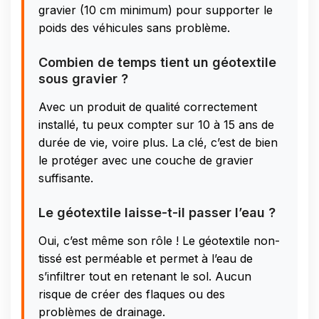
gravier (10 cm minimum) pour supporter le
poids des véhicules sans problème.
Combien de temps tient un géotextile
sous gravier ?
Avec un produit de qualité correctement
installé, tu peux compter sur 10 à 15 ans de
durée de vie, voire plus. La clé, c’est de bien
le protéger avec une couche de gravier
suffisante.
Le géotextile laisse-t-il passer l’eau ?
Oui, c’est même son rôle ! Le géotextile non-
tissé est perméable et permet à l’eau de
s’infiltrer tout en retenant le sol. Aucun
risque de créer des flaques ou des
problèmes de drainage.