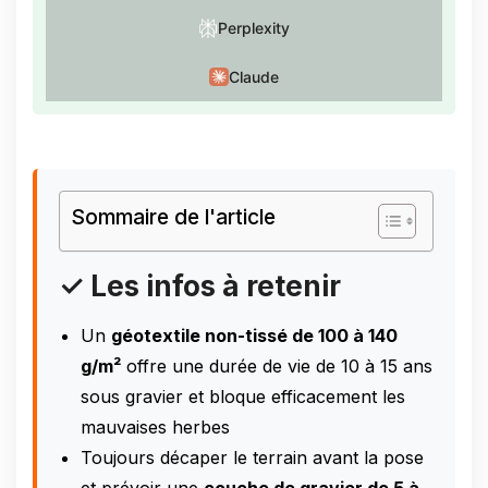
Perplexity
Claude
Sommaire de l'article
✓ Les infos à retenir
Un
géotextile non-tissé de 100 à 140
g/m²
offre une durée de vie de 10 à 15 ans
sous gravier et bloque efficacement les
mauvaises herbes
Toujours décaper le terrain avant la pose