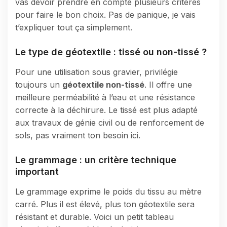
vas devoir prendre en compte plusieurs critères
pour faire le bon choix. Pas de panique, je vais
t’expliquer tout ça simplement.
Le type de géotextile : tissé ou non-tissé ?
Pour une utilisation sous gravier, privilégie
toujours un
géotextile non-tissé
. Il offre une
meilleure perméabilité à l’eau et une résistance
correcte à la déchirure. Le tissé est plus adapté
aux travaux de génie civil ou de renforcement de
sols, pas vraiment ton besoin ici.
Le grammage : un critère technique
important
Le grammage exprime le poids du tissu au mètre
carré. Plus il est élevé, plus ton géotextile sera
résistant et durable. Voici un petit tableau