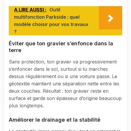
A LIRE AUSSI :
Outil
multifonction Parkside : quel
modèle choisir pour vos travaux
?
Éviter que ton gravier s’enfonce dans la
terre
Sans protection, ton gravier va progressivement
s’enfoncer dans le sol, surtout si tu marches
dessus régulièrement ou si une voiture passe. Le
géotextile maintient une séparation nette entre les
deux couches. Résultat : ton gravier reste en
surface et garde son épaisseur d’origine beaucoup
plus longtemps.
Améliorer le drainage et la stabilité