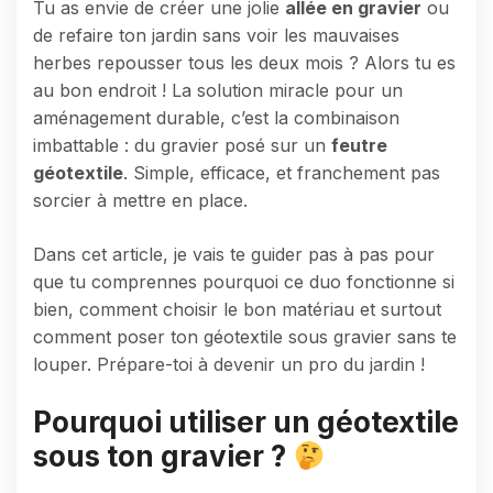
Tu as envie de créer une jolie
allée en gravier
ou
de refaire ton jardin sans voir les mauvaises
herbes repousser tous les deux mois ? Alors tu es
au bon endroit ! La solution miracle pour un
aménagement durable, c’est la combinaison
imbattable : du gravier posé sur un
feutre
géotextile
. Simple, efficace, et franchement pas
sorcier à mettre en place.
Dans cet article, je vais te guider pas à pas pour
que tu comprennes pourquoi ce duo fonctionne si
bien, comment choisir le bon matériau et surtout
comment poser ton géotextile sous gravier sans te
louper. Prépare-toi à devenir un pro du jardin !
Pourquoi utiliser un géotextile
sous ton gravier ?