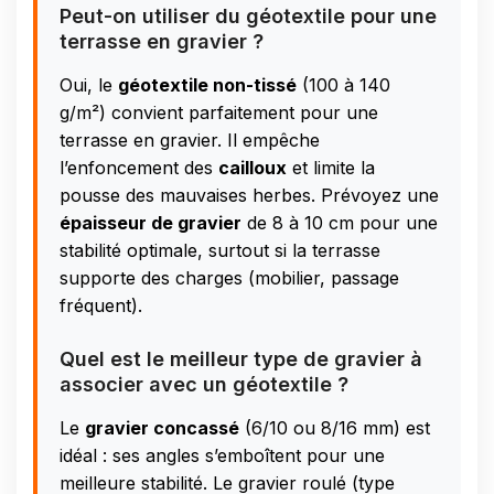
Peut-on utiliser du géotextile pour une
terrasse en gravier ?
Oui, le
géotextile non-tissé
(100 à 140
g/m²) convient parfaitement pour une
terrasse en gravier. Il empêche
l’enfoncement des
cailloux
et limite la
pousse des mauvaises herbes. Prévoyez une
épaisseur de gravier
de 8 à 10 cm pour une
stabilité optimale, surtout si la terrasse
supporte des charges (mobilier, passage
fréquent).
Quel est le meilleur type de gravier à
associer avec un géotextile ?
Le
gravier concassé
(6/10 ou 8/16 mm) est
idéal : ses angles s’emboîtent pour une
meilleure stabilité. Le gravier roulé (type