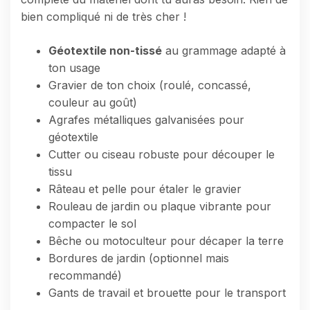
bien compliqué ni de très cher !
Géotextile non-tissé
au grammage adapté à
ton usage
Gravier de ton choix (roulé, concassé,
couleur au goût)
Agrafes métalliques galvanisées pour
géotextile
Cutter ou ciseau robuste pour découper le
tissu
Râteau et pelle pour étaler le gravier
Rouleau de jardin ou plaque vibrante pour
compacter le sol
Bêche ou motoculteur pour décaper la terre
Bordures de jardin (optionnel mais
recommandé)
Gants de travail et brouette pour le transport