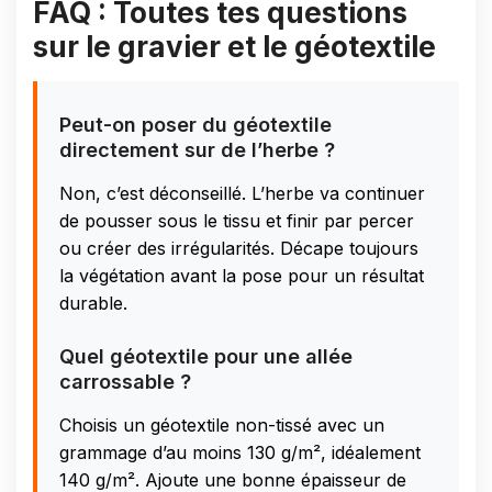
FAQ : Toutes tes questions
sur le gravier et le géotextile
Peut-on poser du géotextile
directement sur de l’herbe ?
Non, c’est déconseillé. L’herbe va continuer
de pousser sous le tissu et finir par percer
ou créer des irrégularités. Décape toujours
la végétation avant la pose pour un résultat
durable.
Quel géotextile pour une allée
carrossable ?
Choisis un géotextile non-tissé avec un
grammage d’au moins 130 g/m², idéalement
140 g/m². Ajoute une bonne épaisseur de