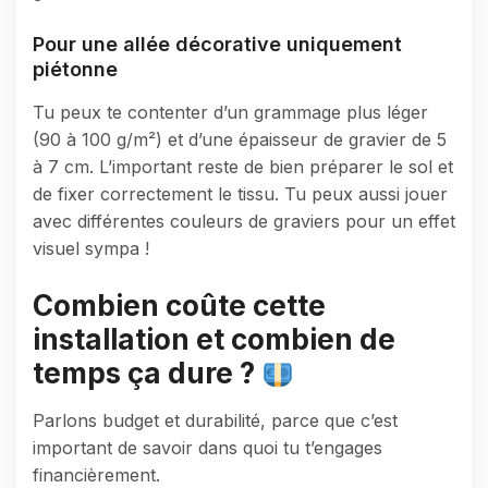
Pour une allée décorative uniquement
piétonne
Tu peux te contenter d’un grammage plus léger
(90 à 100 g/m²) et d’une épaisseur de gravier de 5
à 7 cm. L’important reste de bien préparer le sol et
de fixer correctement le tissu. Tu peux aussi jouer
avec différentes couleurs de graviers pour un effet
visuel sympa !
Combien coûte cette
installation et combien de
temps ça dure ?
Parlons budget et durabilité, parce que c’est
important de savoir dans quoi tu t’engages
financièrement.