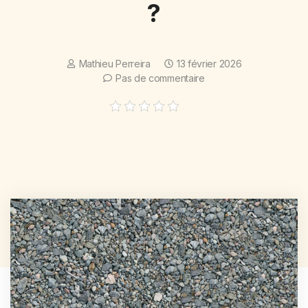
?
Mathieu Perreira
13 février 2026
Pas de commentaire