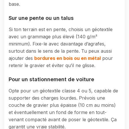
base.
Sur une pente ou un talus
Si ton terrain est en pente, choisis un géotextile
avec un grammage plus élevé (140 g/m²
minimum). Fixe-le avec davantage d’agrafes,
surtout dans le sens de la pente. Tu peux aussi
ajouter des
bordures en bois ou en métal
pour
retenir le gravier et éviter qu’il ne glisse.
Pour un stationnement de voiture
Opte pour un géotextile classe 4 ou 5, capable de
supporter des charges lourdes. Prévois une
couche de gravier plus épaisse (10 cm au moins)
et éventuellement un fond de forme en tout-
venant compacté avant de poser le géotextile. Ça
garantit une vraie stabilité.